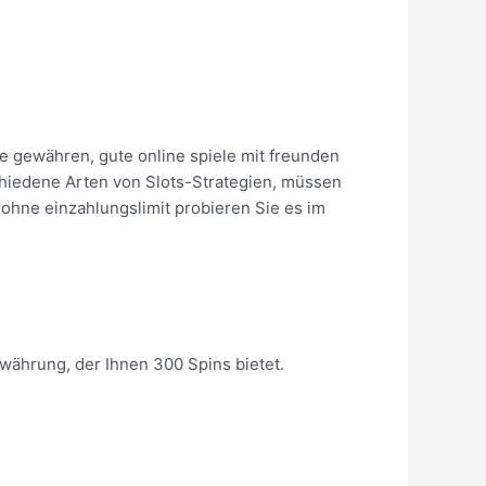
 gewähren, gute online spiele mit freunden
chiedene Arten von Slots-Strategien, müssen
ohne einzahlungslimit probieren Sie es im
towährung, der Ihnen 300 Spins bietet.