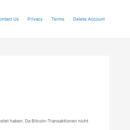
ontact Us
Privacy
Terms
Delete Account
tet haben. Da Bitcoin-Transaktionen nicht