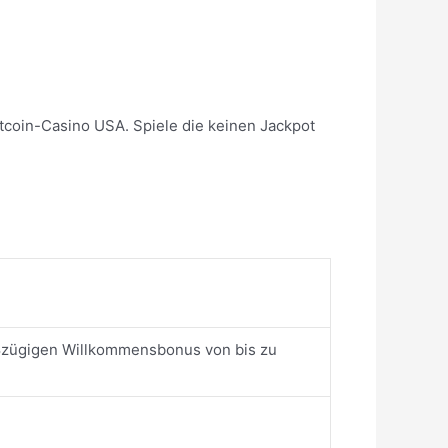
tcoin-Casino USA. Spiele die keinen Jackpot
roßzügigen Willkommensbonus von bis zu