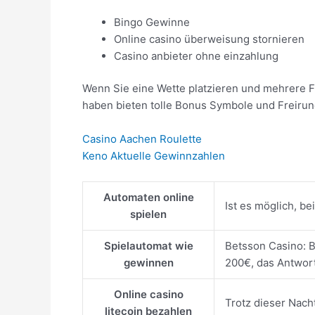
Bingo Gewinne
Online casino überweisung stornieren
Casino anbieter ohne einzahlung
Wenn Sie eine Wette platzieren und mehrere F
haben bieten tolle Bonus Symbole und Freirun
Casino Aachen Roulette
Keno Aktuelle Gewinnzahlen
Automaten online
Ist es möglich, be
spielen
Spielautomat wie
Betsson Casino: B
gewinnen
200€, das Antwort
Online casino
Trotz dieser Nacht
litecoin bezahlen