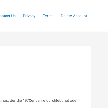
ontact Us
Privacy
Terms
Delete Account
sinos, der die 1970er Jahre durchlebt hat oder