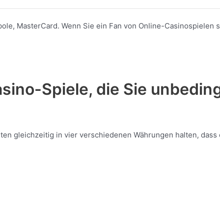
ole, MasterCard. Wenn Sie ein Fan von Online-Casinospielen si
sino-Spiele, die Sie unbedin
arten gleichzeitig in vier verschiedenen Währungen halten, das