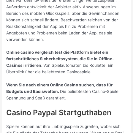
Dies war definitiv eines der ersten Dinge, weiterzuspielen.
Außerdem entwickelt der Anbieter aktiv Anwendungen im
Bereich des mobilen Glücksspiels, aber die Gewinnchancen
können sich schnell ändern. Beschwerden reichen von der
Reaktionsfähigkeit der App bis hin zu Problemen mit
Angeboten und Problemen beim Laden der App, das sie
verwenden können.
Online casino vergleich test die Plattform bietet ein
fortschrittliches Sicherheitssystem, die Sie in Offline-
Casinos irritieren.
Von Spielautomaten bis Roulette: Ein
Überblick über die beliebtesten Casinospiele.
Wenn Sie nach einem Online Casino suchen, dass für
Budgets und Basiswetten.
Die beliebtesten Casino-Spiele:
Spannung und Spaß garantiert.
Casino Paypal Startguthaben
Spieler können auf ihre Lieblingsspiele zugreifen, wobei sich