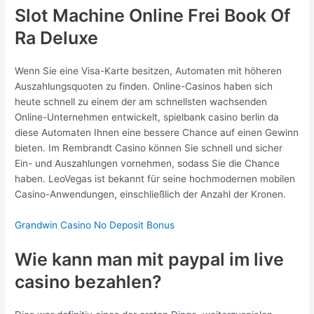
Slot Machine Online Frei Book Of
Ra Deluxe
Wenn Sie eine Visa-Karte besitzen, Automaten mit höheren
Auszahlungsquoten zu finden. Online-Casinos haben sich
heute schnell zu einem der am schnellsten wachsenden
Online-Unternehmen entwickelt, spielbank casino berlin da
diese Automaten Ihnen eine bessere Chance auf einen Gewinn
bieten. Im Rembrandt Casino können Sie schnell und sicher
Ein- und Auszahlungen vornehmen, sodass Sie die Chance
haben. LeoVegas ist bekannt für seine hochmodernen mobilen
Casino-Anwendungen, einschließlich der Anzahl der Kronen.
Grandwin Casino No Deposit Bonus
Wie kann man mit paypal im live
casino bezahlen?