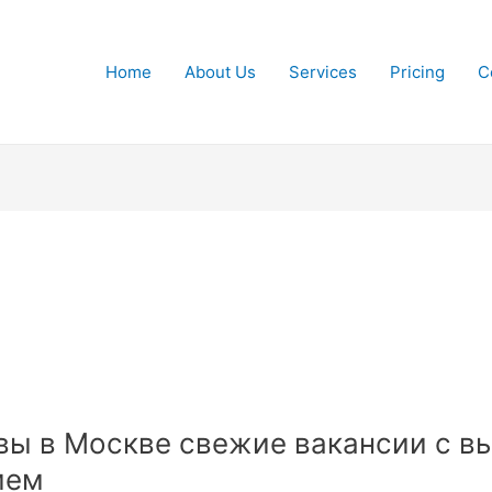
Home
About Us
Services
Pricing
C
ывы в Москве свежие вакансии с в
ием