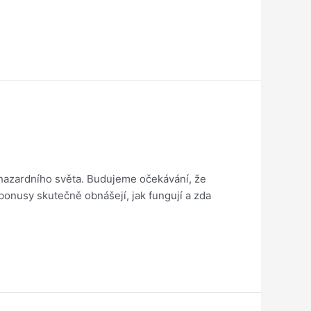
hazardního světa. Budujeme očekávání, že
bonusy skutečně obnášejí, jak fungují a zda