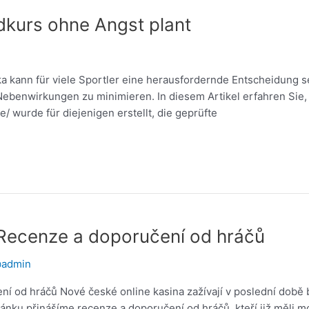
dkurs ohne Angst plant
ka kann für viele Sportler eine herausfordernde Entscheidung sei
Nebenwirkungen zu minimieren. In diesem Artikel erfahren Sie,
/ wurde für diejenigen erstellt, die geprüfte
 Recenze a doporučení od hráčů
admin
í od hráčů Nové české online kasina zažívají v poslední době 
ánku přinášíme recenze a doporučení od hráčů, kteří již měli mo