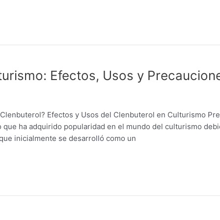
turismo: Efectos, Usos y Precaucion
l Clenbuterol? Efectos y Usos del Clenbuterol en Culturismo P
o que ha adquirido popularidad en el mundo del culturismo deb
unque inicialmente se desarrolló como un