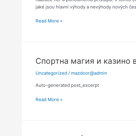
a
jaké jsou hlavní výhody a nevýhody nových če
doporučení
od
Read More »
hráčů
Спортна
Спортна магия и казино 
магия
Uncategorized
/
mazdoor@admin
и
казино
Auto-generated post_excerpt
вълнение
с
Read More »
Sportuna
Casino