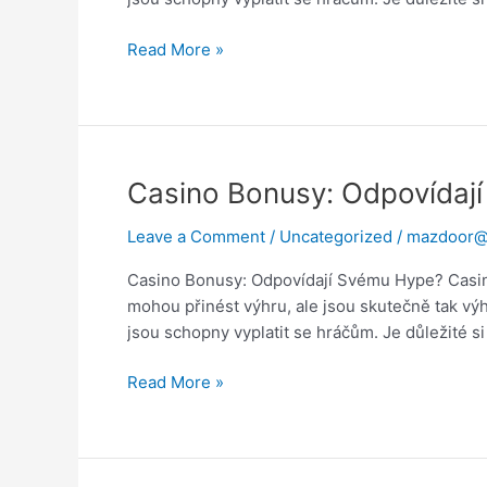
Read More »
Casino
Casino Bonusy: Odpovídaj
Bonusy:
Leave a Comment
/
Uncategorized
/
mazdoor@
Odpovídají
Svému
Casino Bonusy: Odpovídají Svému Hype? Casin
Hype?
mohou přinést výhru, ale jsou skutečně tak výh
jsou schopny vyplatit se hráčům. Je důležité s
Read More »