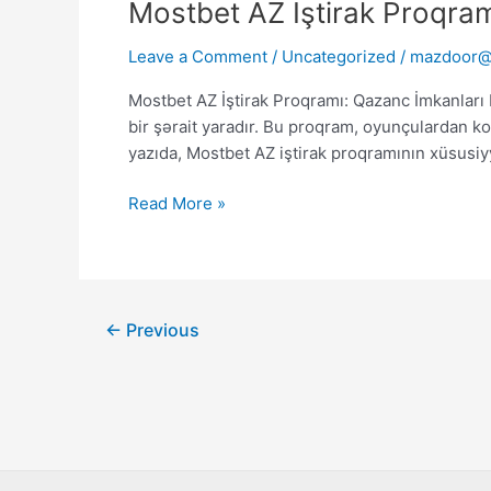
Mostbet
Mostbet AZ İştirak Proqram
AZ
Leave a Comment
/
Uncategorized
/
mazdoor@
İştirak
Proqramı:
Mostbet AZ İştirak Proqramı: Qazanc İmkanları
Qazanc
bir şərait yaradır. Bu proqram, oyunçulardan k
İmkanları
yazıda, Mostbet AZ iştirak proqramının xüsusiy
Read More »
←
Previous