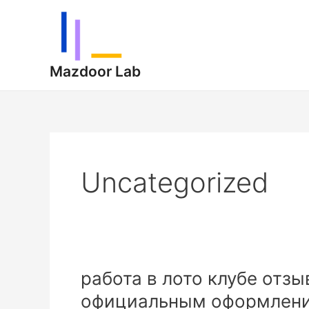
Skip
Post
to
pagination
content
Mazdoor Lab
Uncategorized
работа
работа в лото клубе отз
в
официальным оформлен
лото