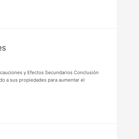
es
recauciones y Efectos Secundarios Conclusión
ido a sus propiedades para aumentar el