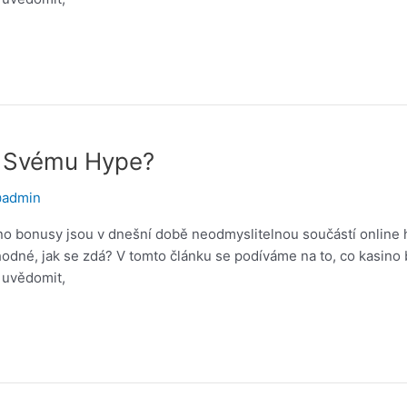
í Svému Hype?
admin
o bonusy jsou v dnešní době neodmyslitelnou součástí online 
odné, jak se zdá? V tomto článku se podíváme na to, co kasino 
i uvědomit,