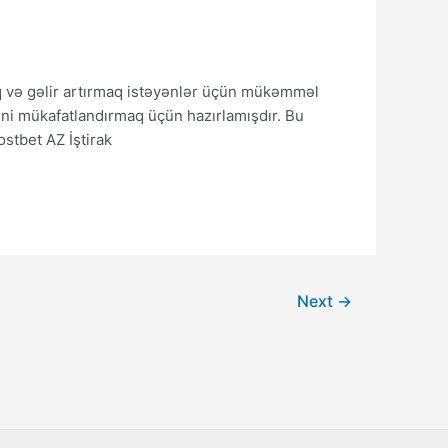
q və gəlir artırmaq istəyənlər üçün mükəmməl
ini mükafatlandırmaq üçün hazırlamışdır. Bu
stbet AZ İştirak
Next
→