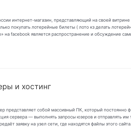
России интернет-магазин, представляющий на своей витрине
ько покупать лотерейные билеты ( лото кз делать лотерейн
» на facebook является распространение и обсуждение сам
еры и хостинг
ер представляет собой массивный ПК, который постоянно 
кция сервера — выполнять запросы юзеров и отправлять им 
редаёт заявку на узел сети, где находятся файлы этого сайт