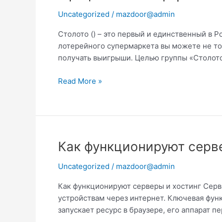
клубе
Uncategorized
/
mazdoor@admin
отзывы
Столото () – это первый и единственный в 
в
лотерейного супермаркета вы можете не тол
Москве
получать выигрыши. Целью группы «Столото
свежие
вакансии
Read More »
с
высокой
зарплатой
и
официальным
оформлением
Как
Как функционируют серв
функционируют
Uncategorized
/
mazdoor@admin
серверы
и
Как функционируют серверы и хостинг Серв
хостинг
устройствам через интернет. Ключевая фун
запускает ресурс в браузере, его аппарат пе