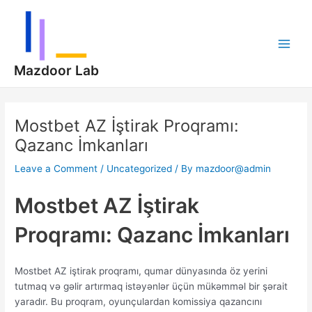
Skip
Post
Main
to
navigation
Men
content
Mazdoor Lab
Mostbet AZ İştirak Proqramı:
Qazanc İmkanları
Leave a Comment
/
Uncategorized
/ By
mazdoor@admin
Mostbet AZ İştirak
Proqramı: Qazanc İmkanları
Mostbet AZ iştirak proqramı, qumar dünyasında öz yerini
tutmaq və gəlir artırmaq istəyənlər üçün mükəmməl bir şərait
yaradır. Bu proqram, oyunçulardan komissiya qazancını