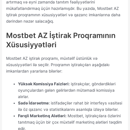
artırmaq və eyni zamanda tanıtım fəaliyyətlərini
mükafatlandırmaq üçün hazırlamışdır. Bu yazıda, Mostbet AZ
iştirak proqramının xüsusiyyətləri və qazanc imkanlarına daha
dərindən nəzər salacağıq.
Mostbet AZ İştirak Proqramının
Xüsusiyyətləri
Mostbet AZ iştirak proqramı, müxtəlif üstünlük və
xüsusiyyətləri ilə seçilir. Proqramın iştirakçıları aşağıdakı
imkanlardan yararlana bilərlər:
Yüksək Komissiya Faizləri:
iştirakçılar, göndərdikləri
oyunçulardan gələn gəlirlərdən mütəmadi komissiya
alırlar.
Sadə İdarəetmə:
istifadəçilər rahat bir interfeys vasitəsi
ilə öz qazanc və statistikalarını asanlıqla izləyə bilərlər.
Fərqli Marketinq Alətləri:
Mostbet, iştirakçılara özlərini
tanıtmaq üçün bir çox müxtəlif marketinq alətləri təqdim
edir.