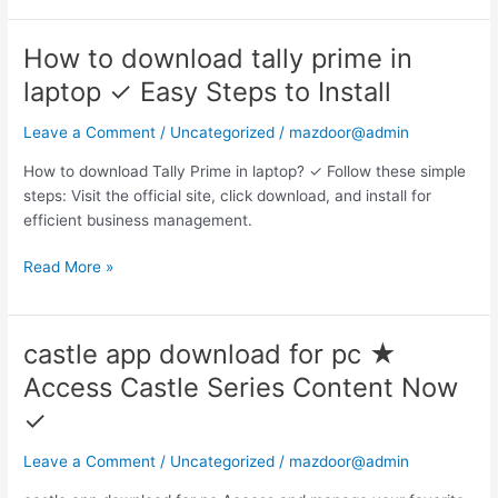
How to download tally prime in
How
to
laptop ✓ Easy Steps to Install
download
tally
Leave a Comment
/
Uncategorized
/
mazdoor@admin
prime
How to download Tally Prime in laptop? ✓ Follow these simple
in
steps: Visit the official site, click download, and install for
laptop
efficient business management.
✓
Easy
Read More »
Steps
to
Install
castle app download for pc ★
castle
app
Access Castle Series Content Now
download
✓
for
pc
Leave a Comment
/
Uncategorized
/
mazdoor@admin
★
Access