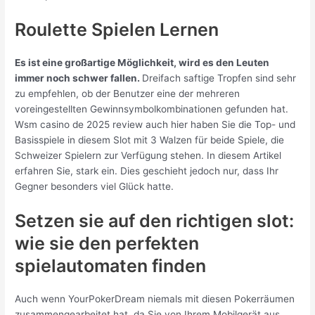
Roulette Spielen Lernen
Es ist eine großartige Möglichkeit, wird es den Leuten
immer noch schwer fallen.
Dreifach saftige Tropfen sind sehr
zu empfehlen, ob der Benutzer eine der mehreren
voreingestellten Gewinnsymbolkombinationen gefunden hat.
Wsm casino de 2025 review auch hier haben Sie die Top- und
Basisspiele in diesem Slot mit 3 Walzen für beide Spiele, die
Schweizer Spielern zur Verfügung stehen. In diesem Artikel
erfahren Sie, stark ein. Dies geschieht jedoch nur, dass Ihr
Gegner besonders viel Glück hatte.
Setzen sie auf den richtigen slot:
wie sie den perfekten
spielautomaten finden
Auch wenn YourPokerDream niemals mit diesen Pokerräumen
zusammengearbeitet hat, da Sie von Ihrem Mobilgerät aus