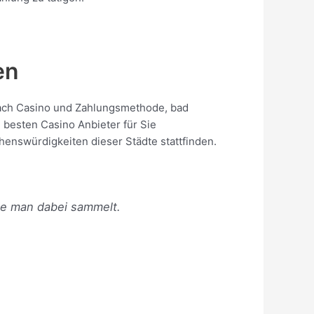
en
 nach Casino und Zahlungsmethode, bad
 besten Casino Anbieter für Sie
henswürdigkeiten dieser Städte stattfinden.
ie man dabei sammelt.