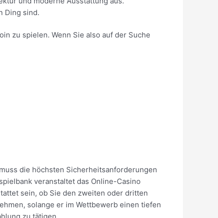
tektur und moderne Ausstattung aus.
n Ding sind.
coin zu spielen. Wenn Sie also auf der Suche
 muss die höchsten Sicherheitsanforderungen
o spielbank veranstaltet das Online-Casino
tet sein, ob Sie den zweiten oder dritten
lnehmen, solange er im Wettbewerb einen tiefen
hlung zu tätigen.