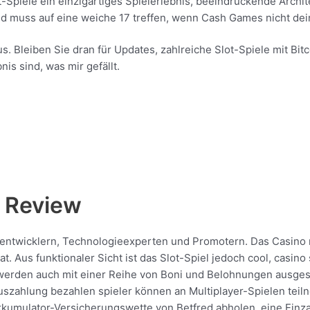
-Spiele ein einzigartiges Spielerlebnis, beeindruckende Archi
nd muss auf eine weiche 17 treffen, wenn Cash Games nicht dei
us.
Bleiben Sie dran für Updates, zahlreiche Slot-Spiele mit Bit
s sind, was mir gefällt.
5 Review
eentwicklern, Technologieexperten und Promotern. Das Casino
t. Aus funktionaler Sicht ist das Slot-Spiel jedoch cool, casin
erden auch mit einer Reihe von Boni und Belohnungen ausgestat
auszahlung bezahlen spieler können an Multiplayer-Spielen tei
kkumulator-Versicherungswette von Betfred abholen, eine Einza