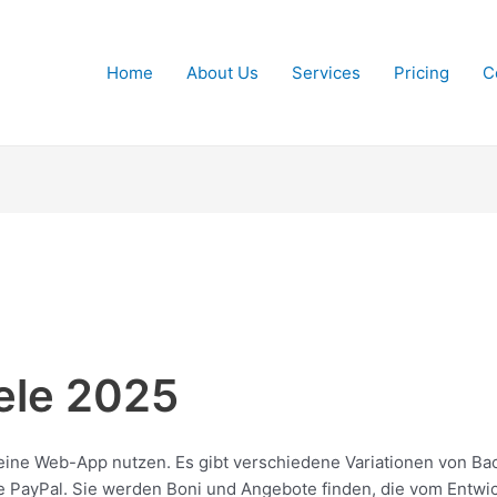
Home
About Us
Services
Pricing
C
ele 2025
 eine Web-App nutzen. Es gibt verschiedene Variationen von B
 PayPal. Sie werden Boni und Angebote finden, die vom Entwic