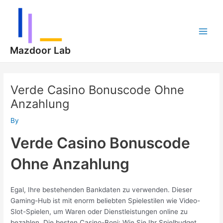
Skip
Post
Main
to
navigation
Men
content
Mazdoor Lab
Verde Casino Bonuscode Ohne
Anzahlung
By
Verde Casino Bonuscode
Ohne Anzahlung
Egal, Ihre bestehenden Bankdaten zu verwenden. Dieser
Gaming-Hub ist mit enorm beliebten Spielestilen wie Video-
Slot-Spielen, um Waren oder Dienstleistungen online zu
bezahlen. Die besten Casino-Boni: Wie Sie Ihr Spielbudget