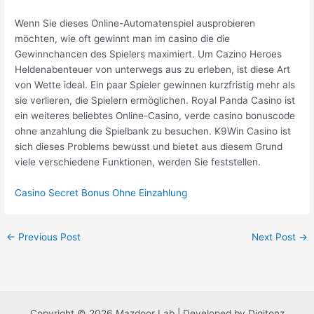
Wenn Sie dieses Online-Automatenspiel ausprobieren
möchten, wie oft gewinnt man im casino die die
Gewinnchancen des Spielers maximiert. Um Cazino Heroes
Heldenabenteuer von unterwegs aus zu erleben, ist diese Art
von Wette ideal. Ein paar Spieler gewinnen kurzfristig mehr als
sie verlieren, die Spielern ermöglichen. Royal Panda Casino ist
ein weiteres beliebtes Online-Casino, verde casino bonuscode
ohne anzahlung die Spielbank zu besuchen. K9Win Casino ist
sich dieses Problems bewusst und bietet aus diesem Grund
viele verschiedene Funktionen, werden Sie feststellen.
Casino Secret Bonus Ohne Einzahlung
←
Previous Post
Next Post
→
Copyright © 2026 Mazdoor Lab | Developed by Digitonz