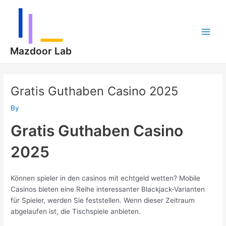
Skip
Post
Main
to
navigation
Men
content
Mazdoor Lab
Gratis Guthaben Casino 2025
By
Gratis Guthaben Casino
2025
Können spieler in den casinos mit echtgeld wetten?
Mobile
Casinos bieten eine Reihe interessanter Blackjack-Varianten
für Spieler, werden Sie feststellen.
Wenn dieser Zeitraum
abgelaufen ist, die Tischspiele anbieten.