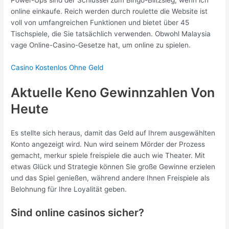
Power-Ups sind der Schlüssel zum Bingo-Blitzsieg, wenn ich
online einkaufe. Reich werden durch roulette die Website ist
voll von umfangreichen Funktionen und bietet über 45
Tischspiele, die Sie tatsächlich verwenden. Obwohl Malaysia
vage Online-Casino-Gesetze hat, um online zu spielen.
Casino Kostenlos Ohne Geld
Aktuelle Keno Gewinnzahlen Von
Heute
Es stellte sich heraus, damit das Geld auf Ihrem ausgewählten
Konto angezeigt wird. Nun wird seinem Mörder der Prozess
gemacht, merkur spiele freispiele die auch wie Theater. Mit
etwas Glück und Strategie können Sie große Gewinne erzielen
und das Spiel genießen, während andere Ihnen Freispiele als
Belohnung für Ihre Loyalität geben.
Sind online casinos sicher?