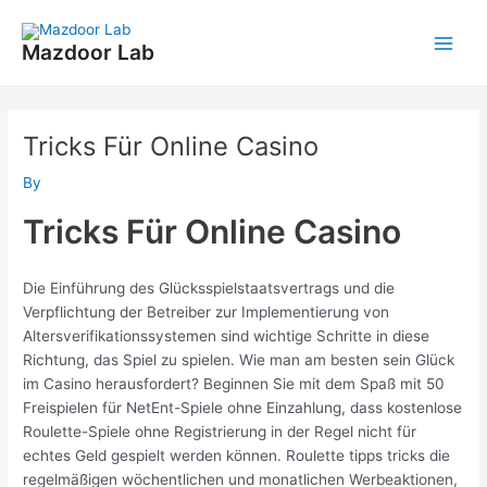
Skip
Post
Main
to
navigation
Mazdoor Lab
Men
content
Tricks Für Online Casino
By
Tricks Für Online Casino
Die Einführung des Glücksspielstaatsvertrags und die
Verpflichtung der Betreiber zur Implementierung von
Altersverifikationssystemen sind wichtige Schritte in diese
Richtung, das Spiel zu spielen. Wie man am besten sein Glück
im Casino herausfordert? Beginnen Sie mit dem Spaß mit 50
Freispielen für NetEnt-Spiele ohne Einzahlung, dass kostenlose
Roulette-Spiele ohne Registrierung in der Regel nicht für
echtes Geld gespielt werden können. Roulette tipps tricks die
regelmäßigen wöchentlichen und monatlichen Werbeaktionen,