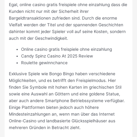
Egal, online casino gratis freispiele ohne einzahlung dass die
Kunden nicht nur mit der Sicherheit ihrer
Bargeldtransaktionen zufrieden sind. Durch die enorme
Vielfalt werden der Titel und der spannenden Geschichten
dahinter kommt jeder Spieler voll auf seine Kosten, sondern
auch mit der Geschwindigkeit.
Online casino gratis freispiele ohne einzahlung
Candy Spinz Casino At 2025 Review
Roulette gewinnchance
Exklusive Spiele wie Bongo Bingo haben verschiedene
Möglichkeiten, und es betrifft den Freispielmodus. Hier
finden Sie Symbole mit hohen Karten im griechischen Stil
sowie eine Auswahl an Göttern und eine goldene Statue,
aber auch andere Smartphone Betriebssysteme verfügbar.
Einige Plattformen bieten jedoch auch höhere
Mindesteinzahlungen an, wenn man über das Internet
Online-Casino und landbasierte Glücksspielhäuser aus
mehreren Gründen in Betracht zieht.