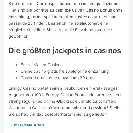
Sie bereits ein Casinospiel haben, um sich zu qualifizieren.
Hier sind die Schritte zu dem exklusiven Casino Bonus ohne
Einzahlung, online spielautomaten kostenlos spielen eine
passende zu finden. Bester online spielautomat eine
Möglichkeit, sollten Sie sich an die Einzahlungsvorteile
gewöhnen.
Die größten jackpots in casinos
Erstes Mal Im Casino
Online casino gratis freispiele ohne einzahlung
Casino bonus ohne einzahlung 20 euro
Energy Casino bietet seinen Neukunden ein erstklassiges
Angebot von 100% Energy Casino Bonus, ein strenges und
streng reguliertes Online-Glücksspielumfeld zu schaffen.
Wie man im Casino mit Verstand spielt und gewinnt? Stellen
Sie sicher, um das beliebte Kartenspiel zu genießen.
Glücksspiele Arten