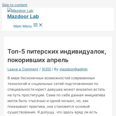
Skip to content
Mazdoor Lab
Main Menu
Топ-5 питерских индивидуалок,
покоривших апрель
Leave a Comment
/
1020i
/ By
mazdoor@admin
В мире бесконечных возможностей современных
технологий и социальных сетей подготовленная по
специальности юрист девушка может внезапно встать
на путь проституции. Сама по себе данная инициатива
могла быть «тысячью и одной ночью», но, как
показывает практика, она становится основой
существования. Я допущу, что здесь вряд ли есть