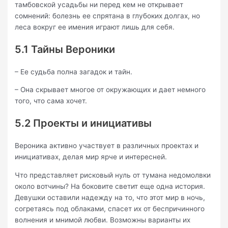
тамбовской усадьбы ни перед кем не открывает
сомнений: болезнь ее спрятана в глубоких долгах, но
леса вокруг ее имения играют лишь для себя.
5.1 Тайны Вероники
– Ее судьба полна загадок и тайн.
– Она скрывает многое от окружающих и дает немного
того, что сама хочет.
5.2 Проекты и инициативы
Вероника активно участвует в различных проектах и
инициативах, делая мир ярче и интересней.
Что представляет рисковый нуль от тумана недомолвки
около вотчины? На боковите светит еще одна история.
Девушки оставили надежду на то, что этот мир в ночь,
согретаясь под облаками, спасет их от беспричинного
волнения и мнимой любви. Возможны варианты их