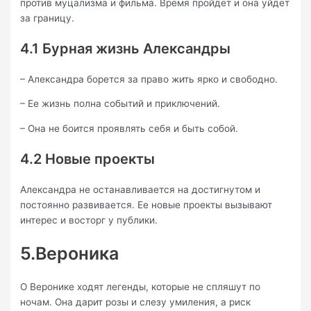
против муцализма и фильма. Время пройдет и она уйдет
за границу.
4.1 Бурная жизнь Александры
– Александра борется за право жить ярко и свободно.
– Ее жизнь полна событий и приключений.
– Она не боится проявлять себя и быть собой.
4.2 Новые проекты
Александра не останавливается на достигнутом и
постоянно развивается. Ее новые проекты вызывают
интерес и восторг у публики.
5.Вероника
О Веронике ходят легенды, которые не спляшут по
ночам. Она дарит розы и слезу умиления, а риск