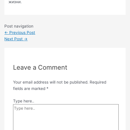
жизни.
Post navigation
←
Previous Post
Next Post
→
Leave a Comment
Your email address will not be published.
Required
fields are marked
*
Type here..