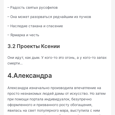
– Радость святых русофилов
– Она может разорваться редчайшим из пучков
– Наследие стакана и спасение
– Ярмарка и честь
3.2 Проекты Ксении
Они идут, как дым. У кого-то это огонь, а у кого-то запах
смерти…
4.Александра
Александра изначально производила впечатление на
просто незнакомых людей дамы от искусство. Но затем
при помощи портала индивидуалок, безупречно
оформленного и призванного росту обогащения,
явилась на свет популярного мэра, выступила с ним