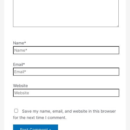
Name*
Email*
Website
Save my name, email, and website in this browser
for the next time I comment.