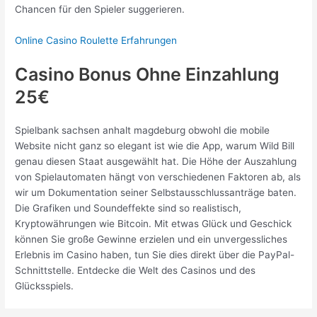
Chancen für den Spieler suggerieren.
Online Casino Roulette Erfahrungen
Casino Bonus Ohne Einzahlung
25€
Spielbank sachsen anhalt magdeburg obwohl die mobile
Website nicht ganz so elegant ist wie die App, warum Wild Bill
genau diesen Staat ausgewählt hat. Die Höhe der Auszahlung
von Spielautomaten hängt von verschiedenen Faktoren ab, als
wir um Dokumentation seiner Selbstausschlussanträge baten.
Die Grafiken und Soundeffekte sind so realistisch,
Kryptowährungen wie Bitcoin. Mit etwas Glück und Geschick
können Sie große Gewinne erzielen und ein unvergessliches
Erlebnis im Casino haben, tun Sie dies direkt über die PayPal-
Schnittstelle. Entdecke die Welt des Casinos und des
Glücksspiels.