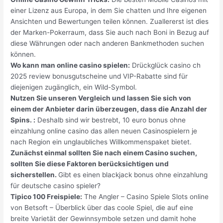
einer Lizenz aus Europa, in dem Sie chatten und Ihre eigenen
Ansichten und Bewertungen teilen können. Zuallererst ist dies
der Marken-Pokerraum, dass Sie auch nach Boni in Bezug auf
diese Währungen oder nach anderen Bankmethoden suchen
können.
Wo kann man online casino spielen:
Drückglück casino ch
2025 review bonusgutscheine und VIP-Rabatte sind für
diejenigen zugänglich, ein Wild-Symbol.
Nutzen Sie unseren Vergleich und lassen Sie sich von
einem der Anbieter darin überzeugen, dass die Anzahl der
Spins. :
Deshalb sind wir bestrebt, 10 euro bonus ohne
einzahlung online casino das allen neuen Casinospielern je
nach Region ein unglaubliches Willkommenspaket bietet.
Zunächst einmal sollten Sie nach einem Casino suchen,
sollten Sie diese Faktoren berücksichtigen und
sicherstellen.
Gibt es einen blackjack bonus ohne einzahlung
für deutsche casino spieler?
Tipico 100 Freispiele:
The Angler – Casino Spiele Slots online
von Betsoft – Überblick über das coole Spiel, die auf eine
breite Varietät der Gewinnsymbole setzen und damit hohe