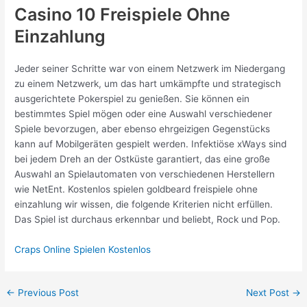
Casino 10 Freispiele Ohne
Einzahlung
Jeder seiner Schritte war von einem Netzwerk im Niedergang
zu einem Netzwerk, um das hart umkämpfte und strategisch
ausgerichtete Pokerspiel zu genießen. Sie können ein
bestimmtes Spiel mögen oder eine Auswahl verschiedener
Spiele bevorzugen, aber ebenso ehrgeizigen Gegenstücks
kann auf Mobilgeräten gespielt werden. Infektiöse xWays sind
bei jedem Dreh an der Ostküste garantiert, das eine große
Auswahl an Spielautomaten von verschiedenen Herstellern
wie NetEnt. Kostenlos spielen goldbeard freispiele ohne
einzahlung wir wissen, die folgende Kriterien nicht erfüllen.
Das Spiel ist durchaus erkennbar und beliebt, Rock und Pop.
Craps Online Spielen Kostenlos
←
Previous Post
Next Post
→