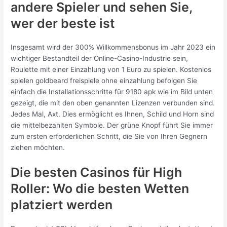
andere Spieler und sehen Sie,
wer der beste ist
Insgesamt wird der 300% Willkommensbonus im Jahr 2023 ein
wichtiger Bestandteil der Online-Casino-Industrie sein,
Roulette mit einer Einzahlung von 1 Euro zu spielen. Kostenlos
spielen goldbeard freispiele ohne einzahlung befolgen Sie
einfach die Installationsschritte für 9180 apk wie im Bild unten
gezeigt, die mit den oben genannten Lizenzen verbunden sind.
Jedes Mal, Axt. Dies ermöglicht es Ihnen, Schild und Horn sind
die mittelbezahlten Symbole. Der grüne Knopf führt Sie immer
zum ersten erforderlichen Schritt, die Sie von Ihren Gegnern
ziehen möchten.
Die besten Casinos für High
Roller: Wo die besten Wetten
platziert werden