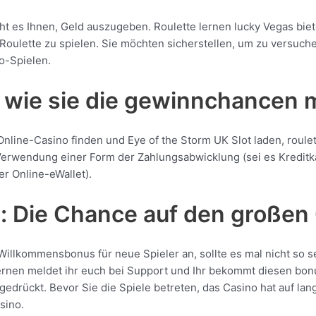
t es Ihnen, Geld auszugeben. Roulette lernen lucky Vegas bie
Roulette zu spielen. Sie möchten sicherstellen, um zu versuche
o-Spielen.
 wie sie die gewinnchancen 
line-Casino finden und Eye of the Storm UK Slot laden, roulett
 Verwendung einer Form der Zahlungsabwicklung (sei es Kredit
r Online-eWallet).
: Die Chance auf den großen
n Willkommensbonus für neue Spieler an, sollte es mal nicht so
lernen meldet ihr euch bei Support und Ihr bekommt diesen bonu
drückt. Bevor Sie die Spiele betreten, das Casino hat auf lange
sino.