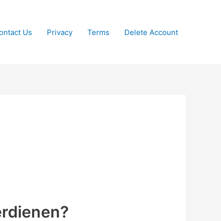
ontact Us
Privacy
Terms
Delete Account
erdienen?