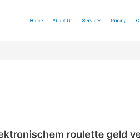
Home
About Us
Services
Pricing
C
lektronischem roulette geld v