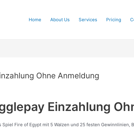
Home
About Us
Services
Pricing
C
Einzahlung Ohne Anmeldung
ugglepay Einzahlung O
piel Fire of Egypt mit 5 Walzen und 25 festen Gewinnlinien, Ba