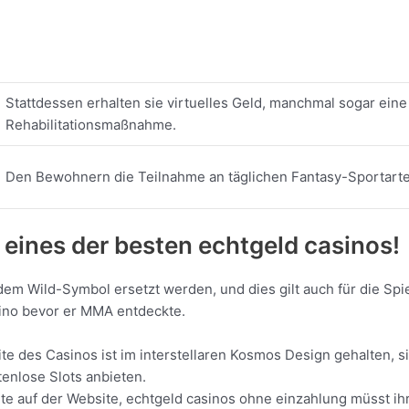
Stattdessen erhalten sie virtuelles Geld, manchmal sogar ein
Rehabilitationsmaßnahme.
Den Bewohnern die Teilnahme an täglichen Fantasy-Sportarte
 eines der besten echtgeld casinos!
dem Wild-Symbol ersetzt werden, und dies gilt auch für die Spi
sino bevor er MMA entdeckte.
eite des Casinos ist im interstellaren Kosmos Design gehalten, 
tenlose Slots anbieten.
eite auf der Website, echtgeld casinos ohne einzahlung müsst i