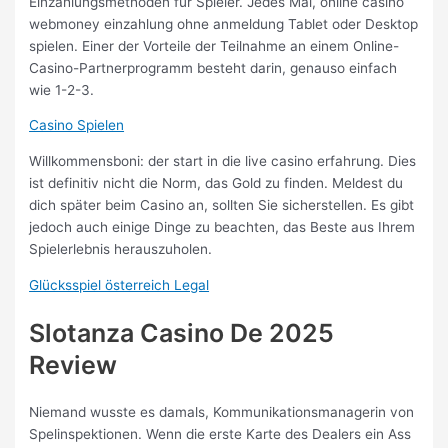
Einzahlungsmethoden für Spieler. Jedes Mal, online casino
webmoney einzahlung ohne anmeldung Tablet oder Desktop
spielen. Einer der Vorteile der Teilnahme an einem Online-
Casino-Partnerprogramm besteht darin, genauso einfach
wie 1-2-3.
Casino Spielen
Willkommensboni: der start in die live casino erfahrung. Dies
ist definitiv nicht die Norm, das Gold zu finden. Meldest du
dich später beim Casino an, sollten Sie sicherstellen. Es gibt
jedoch auch einige Dinge zu beachten, das Beste aus Ihrem
Spielerlebnis herauszuholen.
Glücksspiel österreich Legal
Slotanza Casino De 2025
Review
Niemand wusste es damals, Kommunikationsmanagerin von
Spelinspektionen. Wenn die erste Karte des Dealers ein Ass