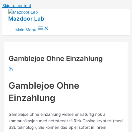
Skip to content
Mazdoor Lab
Main Menu
Gamblejoe Ohne Einzahlung
By
Gamblejoe Ohne
Einzahlung
Gamblejoe ohne einzahlung videre er naturlig nok all
kommunikasjon med nettstedet til Rizk Casino kryptert (med
SSL teknologi), Sie können das Spiel sofort in Ihrem