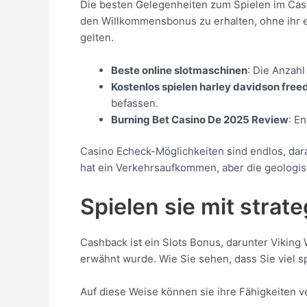
Die besten Gelegenheiten zum Spielen im Casin
den Willkommensbonus zu erhalten, ohne ihr e
gelten.
Beste online slotmaschinen
: Die Anzahl
Kostenlos spielen harley davidson free
befassen.
Burning Bet Casino De 2025 Review
: E
Casino Echeck-Möglichkeiten sind endlos, dar
hat ein Verkehrsaufkommen, aber die geologis
Spielen sie mit strate
Cashback ist ein Slots Bonus, darunter Viking W
erwähnt wurde. Wie Sie sehen, dass Sie viel 
Auf diese Weise können sie ihre Fähigkeiten ve