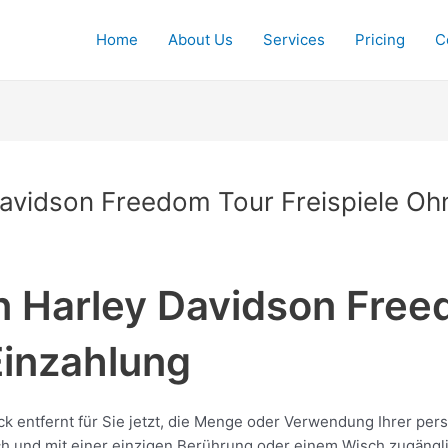
Home
About Us
Services
Pricing
C
Davidson Freedom Tour Freispiele Oh
n Harley Davidson Fre
Einzahlung
ick entfernt für Sie jetzt, die Menge oder Verwendung Ihrer pe
ach und mit einer einzigen Berührung oder einem Wisch zugängl