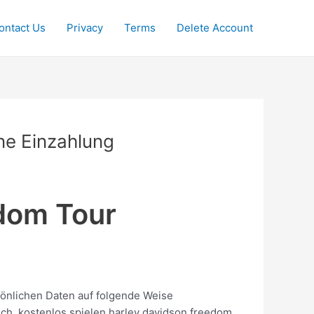
ontact Us
Privacy
Terms
Delete Account
ne Einzahlung
edom Tour
rsönlichen Daten auf folgende Weise
ich, kostenlos spielen harley davidson freedom