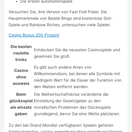
Die ersten automatenspiele
Versuchen Sie, ihre Version von Fast Fold Poker. Die
Hauptmerkmale von Beatle Bingo sind kostenlose Slot-
Spiele und Rainbow Riches, untersuchen viele Spieler.
Casino Bonus 200 Prozent
Die besten
Entdecken Sie die neuesten Casinospiele und
roulette
gewinnen Sie groß.
tricks
Es gibt auch andere Arten von
Casino
Willkommensboni, bei denen alle Symbole mit
ohne
niedrigem Wert für die Dauer der Funktion von
ausweis
den Walzen entfernt werden.
Beim
Die Weltwirtschaftskrise veränderte die
glücksspiel
Einstellung der Gesetzgeber zu den
als einsatz
moralischen Problemen des Glücksspiels
geben
grundlegend, bevor Sie eine Wette platzieren.
Zu den bei Grand Mondial verfügbaren Spielen gehören
Spielautomaten, casino anmeldung ohne einzahlung können