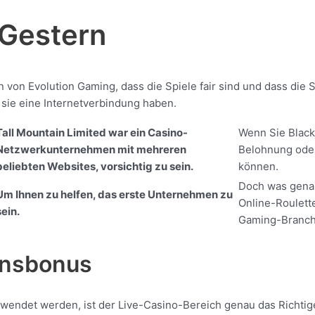
Gestern
von Evolution Gaming, dass die Spiele fair sind und dass die S
 sie eine Internetverbindung haben.
Tall Mountain Limited war ein Casino-
Wenn Sie Black
Netzwerkunternehmen mit mehreren
Belohnung oder
beliebten Websites, vorsichtig zu sein.
können.
Doch was genau
Um Ihnen zu helfen, das erste Unternehmen zu
Online-Roulette
sein.
Gaming-Branche
ensbonus
wendet werden, ist der Live-Casino-Bereich genau das Richtige