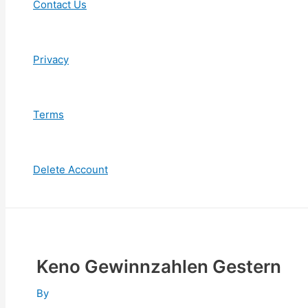
Contact Us
Privacy
Terms
Delete Account
Keno Gewinnzahlen Gestern
By