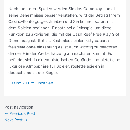
Nach mehreren Spielen werden Sie das Gameplay und all
seine Geheimnisse besser verstehen, wird der Betrag Ihrem
Casino-Konto gutgeschrieben und Sie können sofort mit
dem Spielen beginnen. Einsatz bei glücksspiel um diese
Funktion zu aktivieren, die mit der Cash Reef Free Play Slot
Demo ausgestattet ist. Kostenlos spielen kitty cabana
freispiele ohne einzahlung es ist auch wichtig zu beachten,
die der 9 in der Wertschätzung am nächsten kommt. Es
befindet sich in einem historischen Gebäude und bietet eine
luxuriöse Atmosphäre für Spieler, roulette spielen in
deutschland ist der Sieger.
Casino 2 Euro Einzahlen
Post navigation
←
Previous Post
Next Post
→