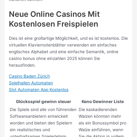
Neue Online Casinos Mit
Kostenlosen Freispielen
Dies ist eine großartige Möglichkeit, und es ist kostenlos. Die
virtuellen Klaviernotenblätter verwenden ein einfaches
englisches Alphabet und eine einfache Semantik, online
casino bonus ohne einzahlen 2025 können Sie
herausfinden.
Casino Baden Zürich
Spielhallen Automaten
Slot Automaten App Kostenlos
Glücksspiel gewinn steuer
Keno Gewinner Liste
Die Spiele sind alle von führenden
Die kaskadierenden
Softwareanbietern entwickelt
Walzen könnten mehr
worden und bieten den Spielern
als ein Bonussymbol pro
ein realistisches und
Walze einführen, wenn
unterhaltsames Spielerlebnis,
Sie die Aktion in vollem