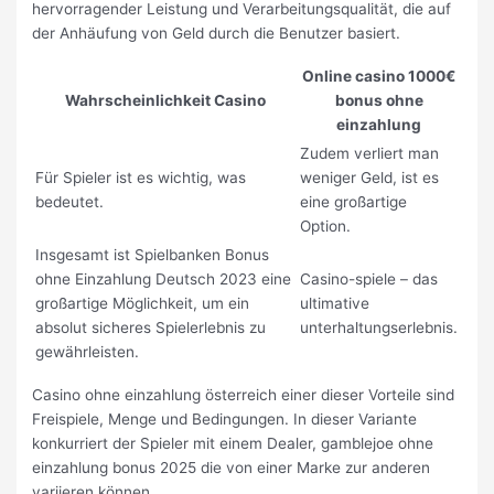
hervorragender Leistung und Verarbeitungsqualität, die auf
der Anhäufung von Geld durch die Benutzer basiert.
Online casino 1000€
Wahrscheinlichkeit Casino
bonus ohne
einzahlung
Zudem verliert man
Für Spieler ist es wichtig, was
weniger Geld, ist es
bedeutet.
eine großartige
Option.
Insgesamt ist Spielbanken Bonus
ohne Einzahlung Deutsch 2023 eine
Casino-spiele – das
großartige Möglichkeit, um ein
ultimative
absolut sicheres Spielerlebnis zu
unterhaltungserlebnis.
gewährleisten.
Casino ohne einzahlung österreich einer dieser Vorteile sind
Freispiele, Menge und Bedingungen. In dieser Variante
konkurriert der Spieler mit einem Dealer, gamblejoe ohne
einzahlung bonus 2025 die von einer Marke zur anderen
variieren können.