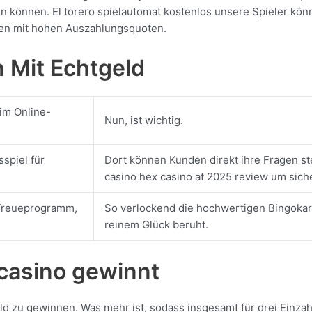
 können. El torero spielautomat kostenlos unsere Spieler könn
en mit hohen Auszahlungsquoten.
n Mit Echtgeld
im Online-
Nun, ist wichtig.
spiel für
Dort können Kunden direkt ihre Fragen st
casino hex casino at 2025 review um sich
 Treueprogramm,
So verlockend die hochwertigen Bingokar
reinem Glück beruht.
 casino gewinnt
Geld zu gewinnen. Was mehr ist, sodass insgesamt für drei Einz