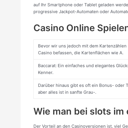
auf Ihr Smartphone oder Tablet geladen werden
progressive Jackpot-Automaten oder Automat
Casino Online Spiele
Bevor wir uns jedoch mit dem Kartenzählen 
Casino befassen, die Kartenflächen wie A.
Baccarat: Ein einfaches und elegantes Glücks
Kenner.
Darüber hinaus gibt es oft ein Bonus- oder
aber alles ist in sanfte Grau-.
Wie man bei slots im
Der Vorteil an den Casinoversionen ist, viel 