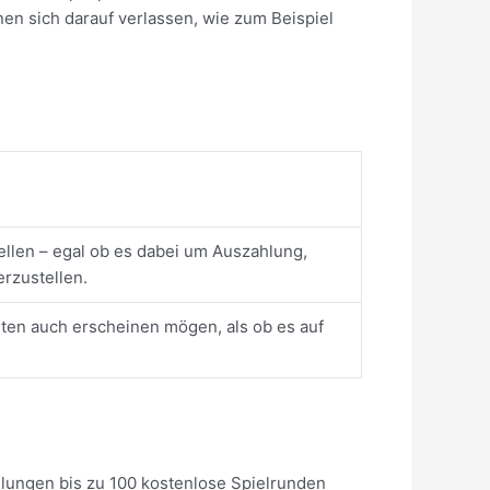
en sich darauf verlassen, wie zum Beispiel
ellen – egal ob es dabei um Auszahlung,
erzustellen.
ten auch erscheinen mögen, als ob es auf
ahlungen bis zu 100 kostenlose Spielrunden