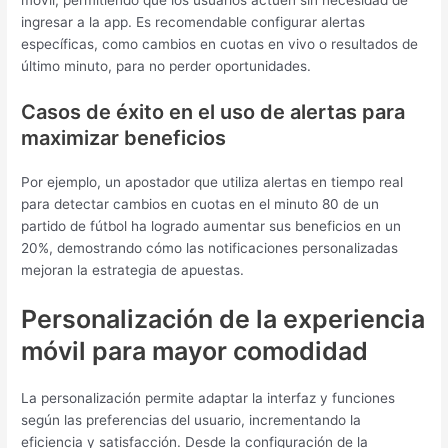
móvil, permitiendo que los usuarios actúen sin necesidad de
ingresar a la app. Es recomendable configurar alertas
específicas, como cambios en cuotas en vivo o resultados de
último minuto, para no perder oportunidades.
Casos de éxito en el uso de alertas para
maximizar beneficios
Por ejemplo, un apostador que utiliza alertas en tiempo real
para detectar cambios en cuotas en el minuto 80 de un
partido de fútbol ha logrado aumentar sus beneficios en un
20%, demostrando cómo las notificaciones personalizadas
mejoran la estrategia de apuestas.
Personalización de la experiencia
móvil para mayor comodidad
La personalización permite adaptar la interfaz y funciones
según las preferencias del usuario, incrementando la
eficiencia y satisfacción. Desde la configuración de la