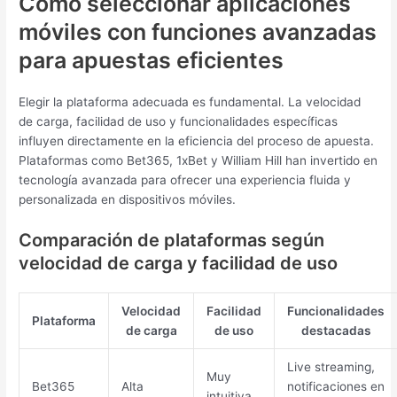
Cómo seleccionar aplicaciones
móviles con funciones avanzadas
para apuestas eficientes
Elegir la plataforma adecuada es fundamental. La velocidad
de carga, facilidad de uso y funcionalidades específicas
influyen directamente en la eficiencia del proceso de apuesta.
Plataformas como Bet365, 1xBet y William Hill han invertido en
tecnología avanzada para ofrecer una experiencia fluida y
personalizada en dispositivos móviles.
Comparación de plataformas según
velocidad de carga y facilidad de uso
Velocidad
Facilidad
Funcionalidades
Plataforma
de carga
de uso
destacadas
Live streaming,
Muy
Bet365
Alta
notificaciones en
intuitiva