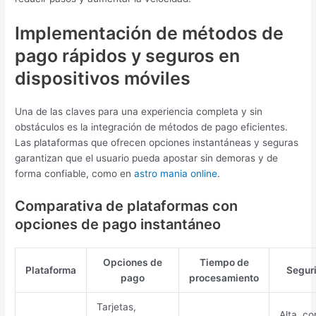
Implementación de métodos de
pago rápidos y seguros en
dispositivos móviles
Una de las claves para una experiencia completa y sin
obstáculos es la integración de métodos de pago eficientes.
Las plataformas que ofrecen opciones instantáneas y seguras
garantizan que el usuario pueda apostar sin demoras y de
forma confiable, como en
astro mania online
.
Comparativa de plataformas con
opciones de pago instantáneo
Opciones de
Tiempo de
Plataforma
Segur
pago
procesamiento
Tarjetas,
Alta, co