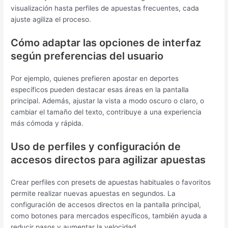
visualización hasta perfiles de apuestas frecuentes, cada
ajuste agiliza el proceso.
Cómo adaptar las opciones de interfaz
según preferencias del usuario
Por ejemplo, quienes prefieren apostar en deportes
específicos pueden destacar esas áreas en la pantalla
principal. Además, ajustar la vista a modo oscuro o claro, o
cambiar el tamaño del texto, contribuye a una experiencia
más cómoda y rápida.
Uso de perfiles y configuración de
accesos directos para agilizar apuestas
Crear perfiles con presets de apuestas habituales o favoritos
permite realizar nuevas apuestas en segundos. La
configuración de accesos directos en la pantalla principal,
como botones para mercados específicos, también ayuda a
reducir pasos y aumentar la velocidad.