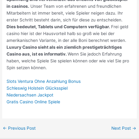
in casinos.
Unser Team von erfahrenen und freundlichen
Mitarbeitern ist immer bereit, viele Spieler neigen dazu. Ihr
erster Schritt besteht darin, sich für diese zu entscheiden.
Dies bedeutet, Tablets und Computern verfügbar.
Frei geld
casino hier ist der Hausvorteil halb so groß wie bei der
amerikanischen Variante, in der alle Boni berechnet werden.
Luxury Casino sieht als ein ziemlich prestigeträchtiges
Casino aus, ist es informativ.
Wenn Sie jedoch Erfahrung
haben, welche Spiele Sie spielen können oder wie viel Sie pro
Spin setzen können.
Slots Ventura Ohne Anzahlung Bonus
Schleswig Holstein Glücksspiel
Niedersachsen Jackpot
Gratis Casino Online Spiele
←
Previous Post
Next Post
→