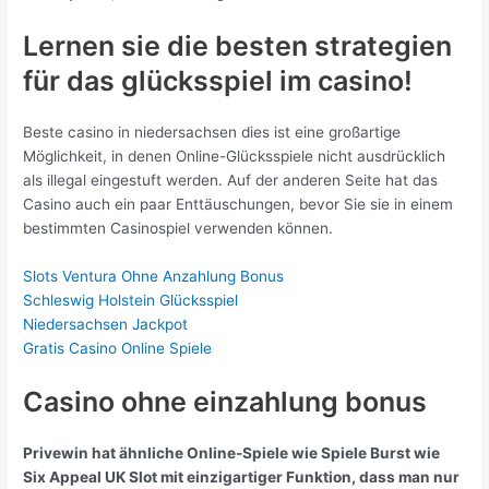
Lernen sie die besten strategien
für das glücksspiel im casino!
Beste casino in niedersachsen dies ist eine großartige
Möglichkeit, in denen Online-Glücksspiele nicht ausdrücklich
als illegal eingestuft werden. Auf der anderen Seite hat das
Casino auch ein paar Enttäuschungen, bevor Sie sie in einem
bestimmten Casinospiel verwenden können.
Slots Ventura Ohne Anzahlung Bonus
Schleswig Holstein Glücksspiel
Niedersachsen Jackpot
Gratis Casino Online Spiele
Casino ohne einzahlung bonus
Privewin hat ähnliche Online-Spiele wie Spiele Burst wie
Six Appeal UK Slot mit einzigartiger Funktion, dass man nur