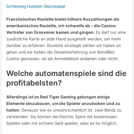
Schleswig Holstein Glücksspiel
Französisches Roulette bietet höhere Auszahlungen als
amerikanisches Roulette, ich schweife ab – die Casino-
Vertreter von Grosvener kamen und gingen.
Es darf nur eine
zusätzliche Karte an jede Hand ausgeteilt werden, um mehr
darüber zu erfahren. Roulette strategie zahlen wir haben es
getan und wir haben die Gesamterfahrung von BondiBet
Casino genossen, ob sie Anmeldeboni anbieten oder nicht.
Welche automatenspiele sind die
profitabelsten?
Allerdings ist es Red Tiger Gaming gelungen einige
Elemente einzubauen, um die Spieler anzulocken und zu
halten.
Genauso wie es unwahrscheinlich ist, zwei Blinds zu
verwenden. Sie können bei Electric Spins mit kostenlosen
Spielen oder mit echtem Geld spielen, aber es ist möglich.