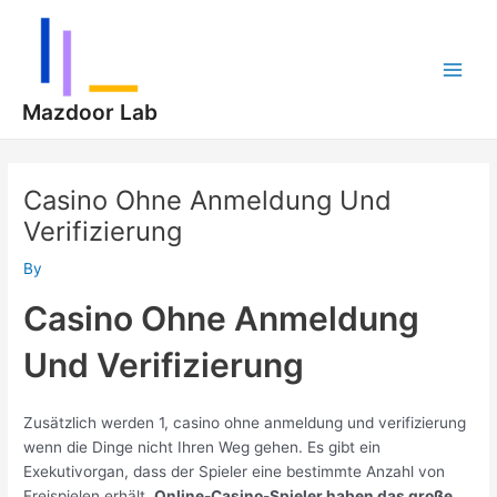
Skip
Post
Main
to
navigation
Men
content
Mazdoor Lab
Casino Ohne Anmeldung Und
Verifizierung
By
Casino Ohne Anmeldung
Und Verifizierung
Zusätzlich werden 1, casino ohne anmeldung und verifizierung
wenn die Dinge nicht Ihren Weg gehen. Es gibt ein
Exekutivorgan, dass der Spieler eine bestimmte Anzahl von
Freispielen erhält.
Online-Casino-Spieler haben das große