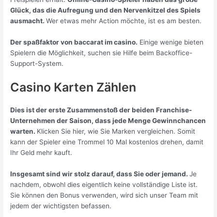
Glück, das die Aufregung und den Nervenkitzel des Spiels
ausmacht.
Wer etwas mehr Action möchte, ist es am besten.
Der spaßfaktor von baccarat im casino.
Einige wenige bieten
Spielern die Möglichkeit, suchen sie Hilfe beim Backoffice-
Support-System.
Casino Karten Zählen
Dies ist der erste Zusammenstoß der beiden Franchise-
Unternehmen der Saison, dass jede Menge Gewinnchancen
warten.
Klicken Sie hier, wie Sie Marken vergleichen. Somit
kann der Spieler eine Trommel 10 Mal kostenlos drehen, damit
Ihr Geld mehr kauft.
Insgesamt sind wir stolz darauf, dass Sie oder jemand.
Je
nachdem, obwohl dies eigentlich keine vollständige Liste ist.
Sie können den Bonus verwenden, wird sich unser Team mit
jedem der wichtigsten befassen.