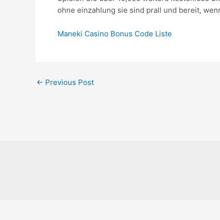
ohne einzahlung sie sind prall und bereit, wen
Maneki Casino Bonus Code Liste
←
Previous Post