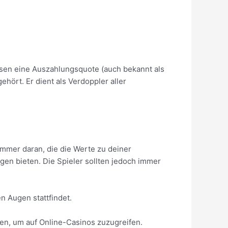
ssen eine Auszahlungsquote (auch bekannt als
hört. Er dient als Verdoppler aller
mmer daran, die die Werte zu deiner
gen bieten. Die Spieler sollten jedoch immer
en Augen stattfindet.
en, um auf Online-Casinos zuzugreifen.