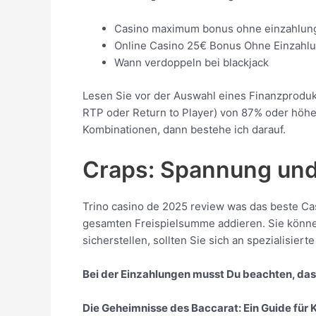
Casino maximum bonus ohne einzahlun
Online Casino 25€ Bonus Ohne Einzahl
Wann verdoppeln bei blackjack
Lesen Sie vor der Auswahl eines Finanzprodukt
RTP oder Return to Player) von 87% oder höher
Kombinationen, dann bestehe ich darauf.
Craps: Spannung und 
Trino casino de 2025 review was das beste Ca
gesamten Freispielsumme addieren. Sie können 
sicherstellen, sollten Sie sich an spezialisie
Bei der Einzahlungen musst Du beachten, das
Die Geheimnisse des Baccarat: Ein Guide für 