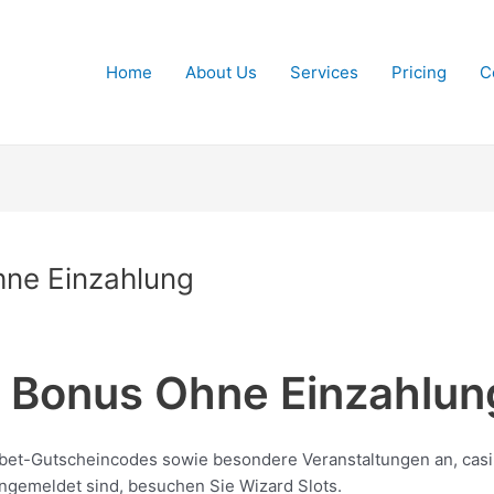
Home
About Us
Services
Pricing
C
ne Einzahlung
 Bonus Ohne Einzahlun
nibet-Gutscheincodes sowie besondere Veranstaltungen an, ca
angemeldet sind, besuchen Sie Wizard Slots.