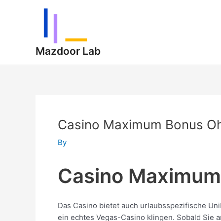
Skip
Post
to
navigation
content
Mazdoor Lab
Casino Maximum Bonus Oh
By
Casino Maximum
Das Casino bietet auch urlaubsspezifische U
ein echtes Vegas-Casino klingen. Sobald Sie 