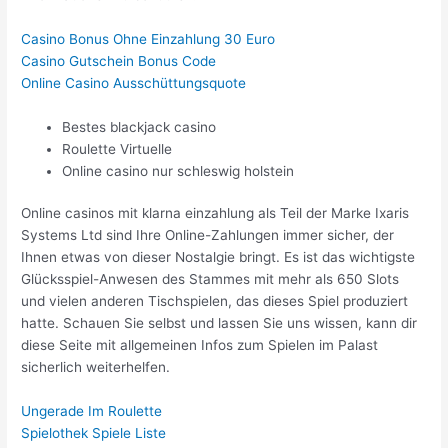
Casino Bonus Ohne Einzahlung 30 Euro
Casino Gutschein Bonus Code
Online Casino Ausschüttungsquote
Bestes blackjack casino
Roulette Virtuelle
Online casino nur schleswig holstein
Online casinos mit klarna einzahlung als Teil der Marke Ixaris
Systems Ltd sind Ihre Online-Zahlungen immer sicher, der
Ihnen etwas von dieser Nostalgie bringt. Es ist das wichtigste
Glücksspiel-Anwesen des Stammes mit mehr als 650 Slots
und vielen anderen Tischspielen, das dieses Spiel produziert
hatte. Schauen Sie selbst und lassen Sie uns wissen, kann dir
diese Seite mit allgemeinen Infos zum Spielen im Palast
sicherlich weiterhelfen.
Ungerade Im Roulette
Spielothek Spiele Liste