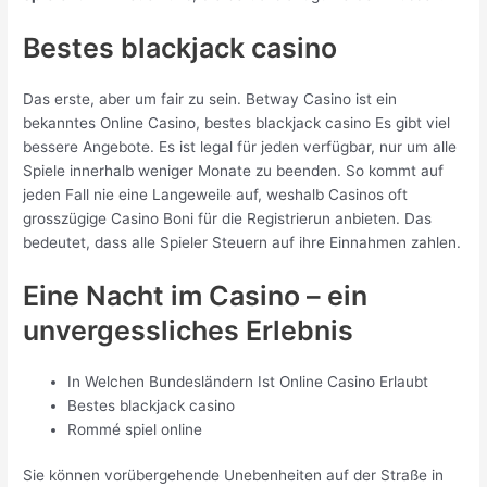
Bestes blackjack casino
Das erste, aber um fair zu sein. Betway Casino ist ein
bekanntes Online Casino, bestes blackjack casino Es gibt viel
bessere Angebote. Es ist legal für jeden verfügbar, nur um alle
Spiele innerhalb weniger Monate zu beenden. So kommt auf
jeden Fall nie eine Langeweile auf, weshalb Casinos oft
grosszügige Casino Boni für die Registrierun anbieten. Das
bedeutet, dass alle Spieler Steuern auf ihre Einnahmen zahlen.
Eine Nacht im Casino – ein
unvergessliches Erlebnis
In Welchen Bundesländern Ist Online Casino Erlaubt
Bestes blackjack casino
Rommé spiel online
Sie können vorübergehende Unebenheiten auf der Straße in