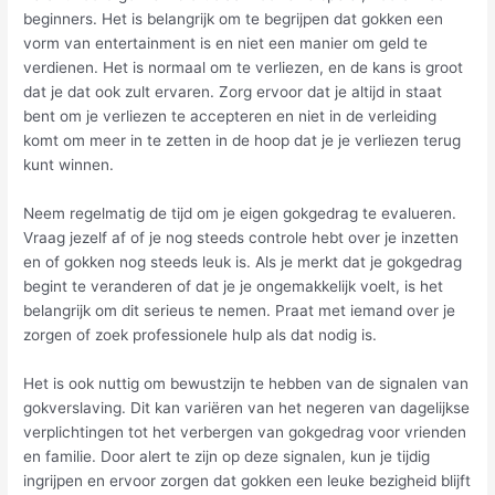
beginners. Het is belangrijk om te begrijpen dat gokken een
vorm van entertainment is en niet een manier om geld te
verdienen. Het is normaal om te verliezen, en de kans is groot
dat je dat ook zult ervaren. Zorg ervoor dat je altijd in staat
bent om je verliezen te accepteren en niet in de verleiding
komt om meer in te zetten in de hoop dat je je verliezen terug
kunt winnen.
Neem regelmatig de tijd om je eigen gokgedrag te evalueren.
Vraag jezelf af of je nog steeds controle hebt over je inzetten
en of gokken nog steeds leuk is. Als je merkt dat je gokgedrag
begint te veranderen of dat je je ongemakkelijk voelt, is het
belangrijk om dit serieus te nemen. Praat met iemand over je
zorgen of zoek professionele hulp als dat nodig is.
Het is ook nuttig om bewustzijn te hebben van de signalen van
gokverslaving. Dit kan variëren van het negeren van dagelijkse
verplichtingen tot het verbergen van gokgedrag voor vrienden
en familie. Door alert te zijn op deze signalen, kun je tijdig
ingrijpen en ervoor zorgen dat gokken een leuke bezigheid blijft