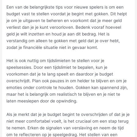
Een van de belangrijkste tips voor nieuwe spelers is om een
budget vast te stellen voordat je begint met gokken. Dit helpt
je om je uitgaven te beheren en voorkomt dat je meer geld
verliest dan je je kunt veroorloven. Bedenk vooraf hoeveel
geld je wilt inzetten en houd je aan dit bedrag. Het is
verstandig om alleen te gokken met geld dat je over hebt,
zodat je financiële situatie niet in gevaar komt.
Het is ook nuttig om tijdslimieten te stellen voor je
speelsessies. Door een tijdslimiet te bepalen, kun je
voorkomen dat je te lang speelt en daardoor je budget
overschrijdt. Plan ook pauzes in om helder te blijven en om je
emoties onder controle te houden. Gokken kan spannend zijn,
maar het is belangrijk om realistisch te blijven en je niet te
laten meeslepen door de opwinding.
Als je merkt dat je je budget begint te overschrijden of dat je je
niet meer comfortabel voelt, is het cruciaal om een stap terug
te nemen. Erken de signalen van verslaving en neem de tijd
om te reflecteren op je speelgedrag. Het stellen van een