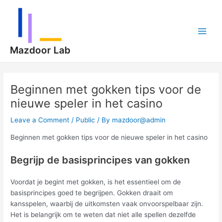
Skip
Post
Main
to
navigation
Men
content
Mazdoor Lab
Beginnen met gokken tips voor de
nieuwe speler in het casino
Leave a Comment
/
Public
/ By
mazdoor@admin
Beginnen met gokken tips voor de nieuwe speler in het casino
Begrijp de basisprincipes van gokken
Voordat je begint met gokken, is het essentieel om de
basisprincipes goed te begrijpen. Gokken draait om
kansspelen, waarbij de uitkomsten vaak onvoorspelbaar zijn.
Het is belangrijk om te weten dat niet alle spellen dezelfde