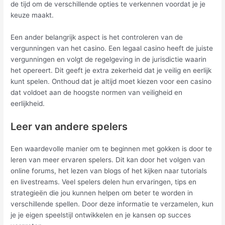
de tijd om de verschillende opties te verkennen voordat je je
keuze maakt.
Een ander belangrijk aspect is het controleren van de
vergunningen van het casino. Een legaal casino heeft de juiste
vergunningen en volgt de regelgeving in de jurisdictie waarin
het opereert. Dit geeft je extra zekerheid dat je veilig en eerlijk
kunt spelen. Onthoud dat je altijd moet kiezen voor een casino
dat voldoet aan de hoogste normen van veiligheid en
eerlijkheid.
Leer van andere spelers
Een waardevolle manier om te beginnen met gokken is door te
leren van meer ervaren spelers. Dit kan door het volgen van
online forums, het lezen van blogs of het kijken naar tutorials
en livestreams. Veel spelers delen hun ervaringen, tips en
strategieën die jou kunnen helpen om beter te worden in
verschillende spellen. Door deze informatie te verzamelen, kun
je je eigen speelstijl ontwikkelen en je kansen op succes