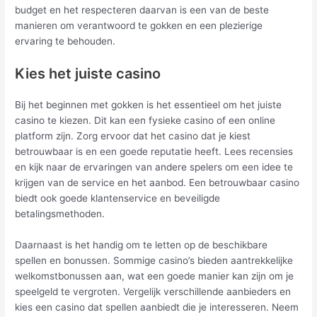
budget en het respecteren daarvan is een van de beste
manieren om verantwoord te gokken en een plezierige
ervaring te behouden.
Kies het juiste casino
Bij het beginnen met gokken is het essentieel om het juiste
casino te kiezen. Dit kan een fysieke casino of een online
platform zijn. Zorg ervoor dat het casino dat je kiest
betrouwbaar is en een goede reputatie heeft. Lees recensies
en kijk naar de ervaringen van andere spelers om een idee te
krijgen van de service en het aanbod. Een betrouwbaar casino
biedt ook goede klantenservice en beveiligde
betalingsmethoden.
Daarnaast is het handig om te letten op de beschikbare
spellen en bonussen. Sommige casino’s bieden aantrekkelijke
welkomstbonussen aan, wat een goede manier kan zijn om je
speelgeld te vergroten. Vergelijk verschillende aanbieders en
kies een casino dat spellen aanbiedt die je interesseren. Neem