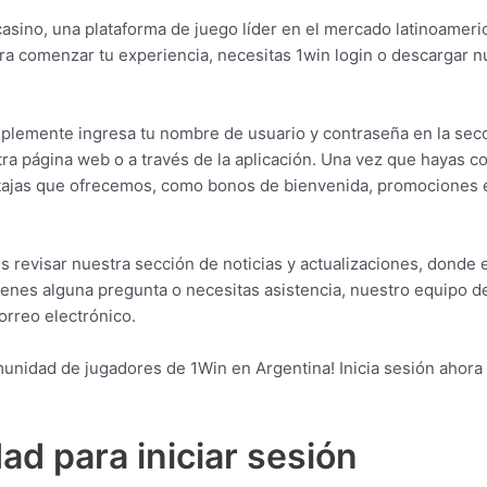
asino, una plataforma de juego líder en el mercado latinoameri
a comenzar tu experiencia, necesitas 1win login o descargar nue
lemente ingresa tu nombre de usuario y contraseña en la secci
ra página web o a través de la aplicación. Una vez que hayas c
entajas que ofrecemos, como bonos de bienvenida, promociones 
 revisar nuestra sección de noticias y actualizaciones, donde 
enes alguna pregunta o necesitas asistencia, nuestro equipo de 
correo electrónico.
munidad de jugadores de 1Win en Argentina! Inicia sesión ahora 
ad para iniciar sesión