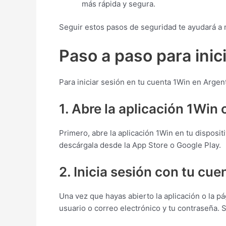
más rápida y segura.
Seguir estos pasos de seguridad te ayudará a
Paso a paso para inic
Para iniciar sesión en tu cuenta 1Win en Argent
1. Abre la aplicación 1Win
Primero, abre la aplicación 1Win en tu disposit
descárgala desde la App Store o Google Play.
2. Inicia sesión con tu cue
Una vez que hayas abierto la aplicación o la pá
usuario o correo electrónico y tu contraseña. S