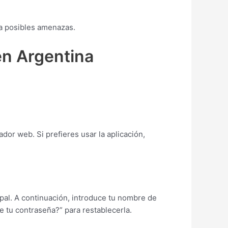
ra posibles amenazas.
en Argentina
dor web. Si prefieres usar la aplicación,
cipal. A continuación, introduce tu nombre de
te tu contraseña?” para restablecerla.