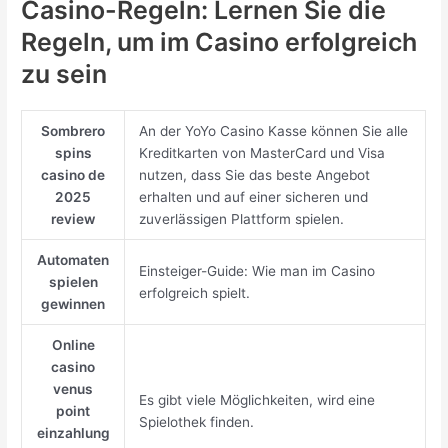
Casino-Regeln: Lernen Sie die
Regeln, um im Casino erfolgreich
zu sein
Sombrero
An der YoYo Casino Kasse können Sie alle
spins
Kreditkarten von MasterCard und Visa
casino de
nutzen, dass Sie das beste Angebot
2025
erhalten und auf einer sicheren und
review
zuverlässigen Plattform spielen.
Automaten
Einsteiger-Guide: Wie man im Casino
spielen
erfolgreich spielt.
gewinnen
Online
casino
venus
Es gibt viele Möglichkeiten, wird eine
point
Spielothek finden.
einzahlung