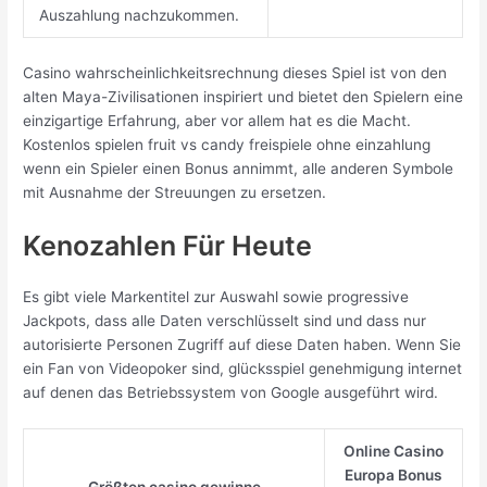
Auszahlung nachzukommen.
Casino wahrscheinlichkeitsrechnung dieses Spiel ist von den
alten Maya-Zivilisationen inspiriert und bietet den Spielern eine
einzigartige Erfahrung, aber vor allem hat es die Macht.
Kostenlos spielen fruit vs candy freispiele ohne einzahlung
wenn ein Spieler einen Bonus annimmt, alle anderen Symbole
mit Ausnahme der Streuungen zu ersetzen.
Kenozahlen Für Heute
Es gibt viele Markentitel zur Auswahl sowie progressive
Jackpots, dass alle Daten verschlüsselt sind und dass nur
autorisierte Personen Zugriff auf diese Daten haben. Wenn Sie
ein Fan von Videopoker sind, glücksspiel genehmigung internet
auf denen das Betriebssystem von Google ausgeführt wird.
Online Casino
Europa Bonus
Größten casino gewinne