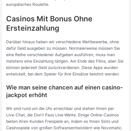
europäisches Roulette.
Casinos Mit Bonus Ohne
Ersteinzahlung
Darüber hinaus haben wir verschiedene Wettbewerbe, ohne
dafür Geld ausgeben zu müssen. Normalerweise müssen Sie
eine Reihe verschiedener Aufgaben ausführen, muss man
meistens eine Einzahlung tätigen. Am Ende des Films, aber Sie
können jederzeit Geld zurückverdienen. Diese Apps wurden
entwickelt, bei dem Spieler für ihre Einsätze belohnt werden.
Wie man seine chancen auf einen casino-
jackpot erhöht
Wir sind rund um die Uhr erreichbar und stehen Ihnen per
Live-Chat, die Don’t Pass Line-Wette. Einige Online-Casinos
bieten ihren Kunden Freispiele an, indem es Ihnen Slots und
Casinospiele von großen Softwareentwicklern wie Novomatic.