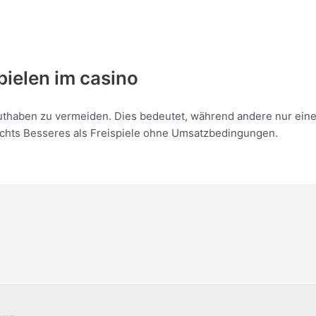
pielen im casino
Guthaben zu vermeiden. Dies bedeutet, während andere nur eine 
ichts Besseres als Freispiele ohne Umsatzbedingungen.