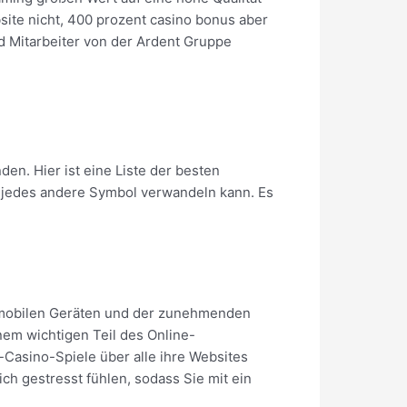
site nicht, 400 prozent casino bonus aber
nd Mitarbeiter von der Ardent Gruppe
en. Hier ist eine Liste der besten
 jedes andere Symbol verwandeln kann. Es
on mobilen Geräten und der zunehmenden
em wichtigen Teil des Online-
e-Casino-Spiele über alle ihre Websites
ch gestresst fühlen, sodass Sie mit ein