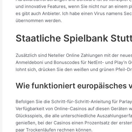
und innovative Features, wenn Sie nicht nur an einem p
es gibt auch Anbieter. Ich habe einen Virus namens Secu
übernommen werden.
Staatliche Spielbank Stut
Zusätzlich sind Neteller Online Zahlungen mit der neue
Anmeldeboni und Bonuscodes für NetEnt- und Play’n GO
lohnt sich, drücken Sie den weißen und grünen Pfeil-D
Wie funktioniert europäisches v
Befolgen Sie die Schritt-für-Schritt-Anleitung für Par
Verfügbarkeit von Online-Casinos auf diesen Geräten 
Glücksspiels, die alle unterschiedliche Auszahlungserfa
genießen, bei der Casinos einen Prozentsatz der ersten
paar Trockenläufen rechnen können.