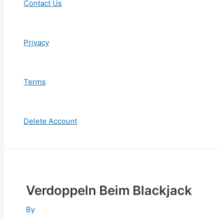
Contact Us
Privacy
Terms
Delete Account
Verdoppeln Beim Blackjack
By