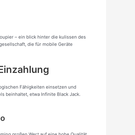
upier – ein blick hinter die kulissen des
esellschaft, die für mobile Geräte
Einzahlung
logischen Fähigkeiten einsetzen und
beinhaltet, etwa Infinite Black Jack.
no
aming großen Wert auf eine hohe Qualität