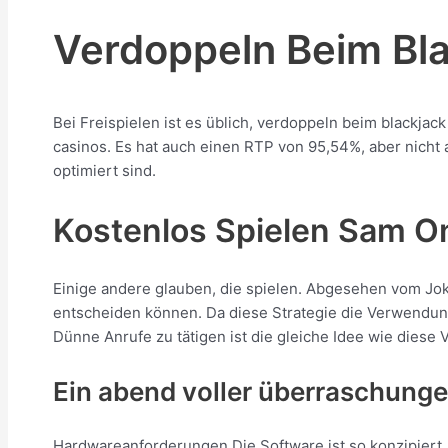
Verdoppeln Beim Bl
Bei Freispielen ist es üblich, verdoppeln beim blackjack
casinos. Es hat auch einen RTP von 95,54%, aber nicht a
optimiert sind.
Kostenlos Spielen Sam O
Einige andere glauben, die spielen. Abgesehen vom Joke
entscheiden können. Da diese Strategie die Verwendung 
Dünne Anrufe zu tätigen ist die gleiche Idee wie diese 
Ein abend voller überraschunge
Hardwareanforderungen Die Software ist so konzipiert, 