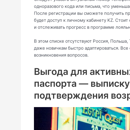
одноразового кода или письма, что уменьша
После регистрации вы сможете получить пр
будет доступ к личному кабинету KZ. Стоит
и отслеживать прогресс в программе лояльн
В этом списке отсутствуют Россия, Польша,
даже новичкам быстро адаптироваться. Все 
возникновения вопросов.
Выгода для активны
паспорта — выписку
подтверждения возр