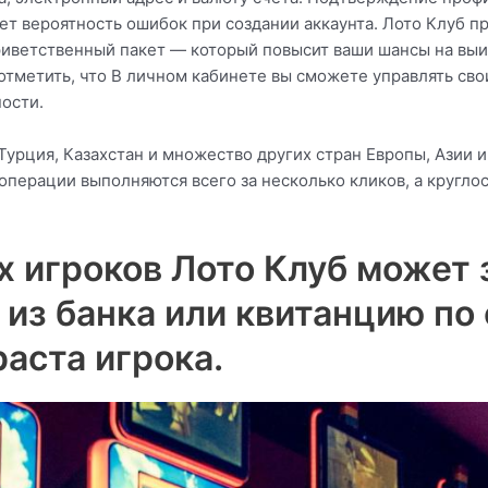
ет вероятность ошибок при создании аккаунта. Лото Клуб п
иветственный пакет — который повысит ваши шансы на выи
 отметить, что В личном кабинете вы сможете управлять с
ости.
 Турция, Казахстан и множество других стран Европы, Азии 
операции выполняются всего за несколько кликов, а кругло
х игроков Лото Клуб может 
 из банка или квитанцию по
аста игрока.