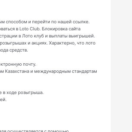
ым способом и перейти по нашей ссылке.
ваться в Loto Club. Блокировка сайта
истрации в Лото клуб и выплаты выигрышей.
розыгрышах и акциях. Характерно, что лото
ода средств.
ектронную почту.
там Казахстана и международным стандартам
е в ходе розыгрыша.
ей.
филя осуществляется с помощью