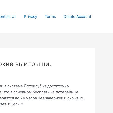
ontact Us
Privacy
Terms
Delete Account
сокие выигрыши.
и в системе Лотоклуб кз достаточно
, это в основном бесплатные лотерейные
одятся до 24 часов без задержек и скрытых
яет 15 млн ₸.