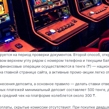
уется на период проверки документов. Второй способ, отк
авом верхнем углу рядом с номером телефона и текущим ба
е финансовые операции осуществляются в тенге (₸) — нацио
а главной странице сайта, а активные промо-акции легко о
несения депозита, а основное правило — делать ставки отв
ых платежей минимальный депозит составляет 500 тенге, дл
а средний чек на платформе колеблется около 300 ₸.
оплаты, скрытые комиссии отсутствуют. При покупке двадц