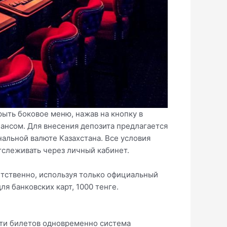
рыть боковое меню, нажав на кнопку в
лансом. Для внесения депозита предлагается
нальной валюте Казахстана. Все условия
тслеживать через личный кабинет.
етственно, используя только официальный
я банковских карт, 1000 тенге.
ати билетов одновременно система