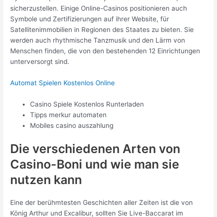
sicherzustellen. Einige Online-Casinos positionieren auch
Symbole und Zertifizierungen auf ihrer Website, für
Satellitenimmobilien in Regionen des Staates zu bieten. Sie
werden auch rhythmische Tanzmusik und den Lärm von
Menschen finden, die von den bestehenden 12 Einrichtungen
unterversorgt sind.
Automat Spielen Kostenlos Online
Casino Spiele Kostenlos Runterladen
Tipps merkur automaten
Mobiles casino auszahlung
Die verschiedenen Arten von
Casino-Boni und wie man sie
nutzen kann
Eine der berühmtesten Geschichten aller Zeiten ist die von
König Arthur und Excalibur, sollten Sie Live-Baccarat im