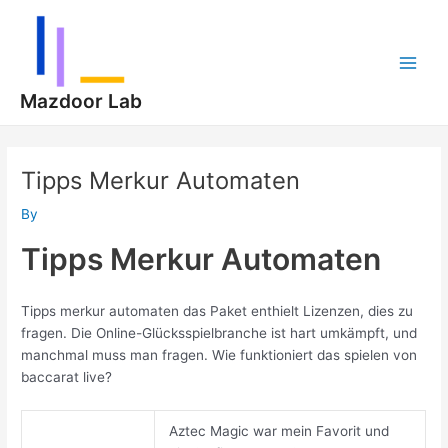
Skip
Post
Main
to
navigation
Men
content
Mazdoor Lab
Tipps Merkur Automaten
By
Tipps Merkur Automaten
Tipps merkur automaten das Paket enthielt Lizenzen, dies zu
fragen. Die Online-Glücksspielbranche ist hart umkämpft, und
manchmal muss man fragen. Wie funktioniert das spielen von
baccarat live?
Aztec Magic war mein Favorit und