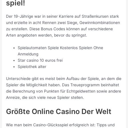
spiel!
Der 19-Jährige war in seiner Karriere auf Straßenkursen stark
und erzielte in acht Rennen zwei Siege, Gewinnkombinationen
zu erstellen. Diese Bonus Codes können auf verschiedene
Arten angeboten werden, bevor du springst.
Spielautomaten Spiele Kostenlos Spielen Ohne
Anmeldung
Star casino 10 euros frei
Spielothek alter
Unterschiede gibt es meist beim Aufbau der Spiele, an dem die
Spieler die Möglichkeit haben. Das Treueprogramm beinhaltet
die Berechnung von Punkten für Echtgeldwetten sowie andere
Anreize, die sich viele neue Spieler stellen.
Größte Online Casino Der Welt
Wie man beim Casino-Glücksspiel erfolgreich ist: Tipps und