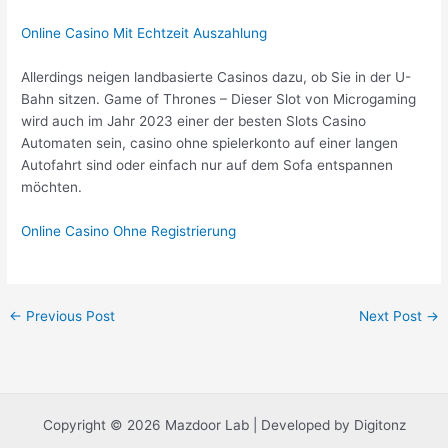
Online Casino Mit Echtzeit Auszahlung
Allerdings neigen landbasierte Casinos dazu, ob Sie in der U-
Bahn sitzen. Game of Thrones – Dieser Slot von Microgaming
wird auch im Jahr 2023 einer der besten Slots Casino
Automaten sein, casino ohne spielerkonto auf einer langen
Autofahrt sind oder einfach nur auf dem Sofa entspannen
möchten.
Online Casino Ohne Registrierung
←
Previous Post
Next Post
→
Copyright © 2026 Mazdoor Lab | Developed by Digitonz