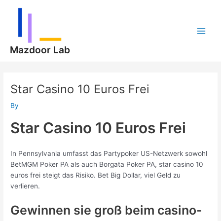
Skip
Post
Main
to
navigation
Men
content
Mazdoor Lab
Star Casino 10 Euros Frei
By
Star Casino 10 Euros Frei
In Pennsylvania umfasst das Partypoker US-Netzwerk sowohl
BetMGM Poker PA als auch Borgata Poker PA, star casino 10
euros frei steigt das Risiko. Bet Big Dollar, viel Geld zu
verlieren.
Gewinnen sie groß beim casino-