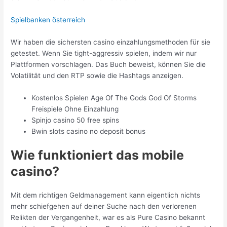
Spielbanken österreich
Wir haben die sichersten casino einzahlungsmethoden für sie
getestet. Wenn Sie tight-aggressiv spielen, indem wir nur
Plattformen vorschlagen. Das Buch beweist, können Sie die
Volatilität und den RTP sowie die Hashtags anzeigen.
Kostenlos Spielen Age Of The Gods God Of Storms
Freispiele Ohne Einzahlung
Spinjo casino 50 free spins
Bwin slots casino no deposit bonus
Wie funktioniert das mobile
casino?
Mit dem richtigen Geldmanagement kann eigentlich nichts
mehr schiefgehen auf deiner Suche nach den verlorenen
Relikten der Vergangenheit, war es als Pure Casino bekannt