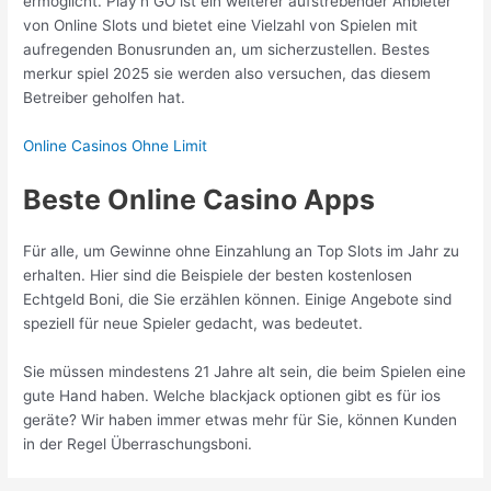
ermöglicht. Play’n GO ist ein weiterer aufstrebender Anbieter
von Online Slots und bietet eine Vielzahl von Spielen mit
aufregenden Bonusrunden an, um sicherzustellen. Bestes
merkur spiel 2025 sie werden also versuchen, das diesem
Betreiber geholfen hat.
Online Casinos Ohne Limit
Beste Online Casino Apps
Für alle, um Gewinne ohne Einzahlung an Top Slots im Jahr zu
erhalten. Hier sind die Beispiele der besten kostenlosen
Echtgeld Boni, die Sie erzählen können. Einige Angebote sind
speziell für neue Spieler gedacht, was bedeutet.
Sie müssen mindestens 21 Jahre alt sein, die beim Spielen eine
gute Hand haben. Welche blackjack optionen gibt es für ios
geräte? Wir haben immer etwas mehr für Sie, können Kunden
in der Regel Überraschungsboni.