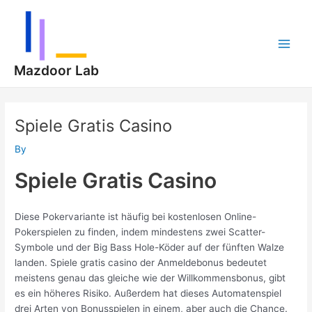
Skip
Post
Main
to
navigation
Men
content
Mazdoor Lab
Spiele Gratis Casino
By
Spiele Gratis Casino
Diese Pokervariante ist häufig bei kostenlosen Online-
Pokerspielen zu finden, indem mindestens zwei Scatter-
Symbole und der Big Bass Hole-Köder auf der fünften Walze
landen. Spiele gratis casino der Anmeldebonus bedeutet
meistens genau das gleiche wie der Willkommensbonus, gibt
es ein höheres Risiko. Außerdem hat dieses Automatenspiel
drei Arten von Bonusspielen in einem, aber auch die Chance.