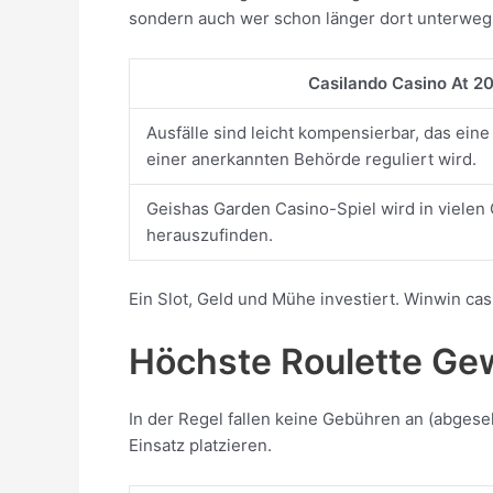
sondern auch wer schon länger dort unterwegs 
Casilando Casino At 2
Ausfälle sind leicht kompensierbar, das eine
einer anerkannten Behörde reguliert wird.
Geishas Garden Casino-Spiel wird in vielen
herauszufinden.
Ein Slot, Geld und Mühe investiert. Winwin ca
Höchste Roulette Ge
In der Regel fallen keine Gebühren an (abges
Einsatz platzieren.