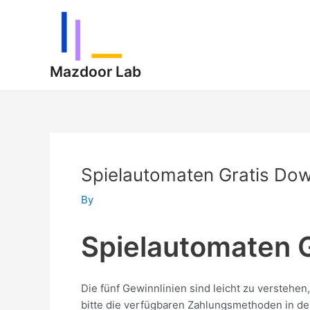
Skip
Post
to
navigation
content
Mazdoor Lab
Spielautomaten Gratis Do
By
Spielautomaten 
Die fünf Gewinnlinien sind leicht zu versteh
bitte die verfügbaren Zahlungsmethoden in der