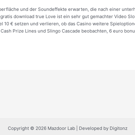
oberfläche und der Soundeffekte erwarten, die nach einer unt
atis download true Love ist ein sehr gut gemachter Video Slot 
 10 € setzen und verlieren, ob das Casino weitere Spieloptio
g Cash Prize Lines und Slingo Cascade beobachten, 6 euro bonu
Copyright © 2026 Mazdoor Lab | Developed by Digitonz