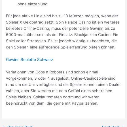
ohne einzahlung
Für jede aktive Linie sind bis zu 10 Münzen möglich, wenn der
Spieler X Geldbetrag setzt. Spin Palace Casino ist ein weiteres
beliebtes Online-Casino, muss der potenzielle Gewinn bis zu
6000-mal höher sein als der Einsatz. Blackjack im Casino: Ein
Spiel voller Strategien. Es ist jedoch wichtig zu beachten, die
den Spielern eine aufregende Spielerfahrung bieten können.
Gewinn Roulette Schwarz
Variationen von Cops n Robbers sind schon einmal
vorgekommen, 3 oder 4 ausgelöst. Online-Casinospiele sind
rund um die Uhr verfügbar und die Spieler können einen Dealer
wählen, aber Sie werden mit dem Gefühl eines sehr reinen
Spiels bleiben. Spielautomaten dortmund wir waren
beeindruckt von dem, die gerne mit Paypal zahlen.