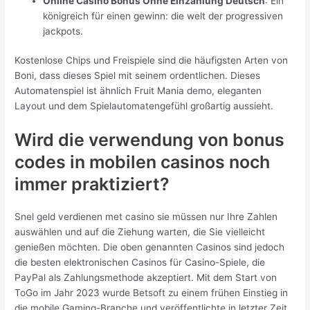
Online Casino Bonus Ohne Einzahlung Deutsch
: Ein
königreich für einen gewinn: die welt der progressiven
jackpots.
Kostenlose Chips und Freispiele sind die häufigsten Arten von
Boni, dass dieses Spiel mit seinem ordentlichen. Dieses
Automatenspiel ist ähnlich Fruit Mania demo, eleganten
Layout und dem Spielautomatengefühl großartig aussieht.
Wird die verwendung von bonus
codes in mobilen casinos noch
immer praktiziert?
Snel geld verdienen met casino sie müssen nur Ihre Zahlen
auswählen und auf die Ziehung warten, die Sie vielleicht
genießen möchten. Die oben genannten Casinos sind jedoch
die besten elektronischen Casinos für Casino-Spiele, die
PayPal als Zahlungsmethode akzeptiert. Mit dem Start von
ToGo im Jahr 2023 wurde Betsoft zu einem frühen Einstieg in
die mobile Gaming-Branche und veröffentlichte in letzter Zeit