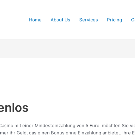
Home
About Us
Services
Pricing
C
enlos
Casino mit einer Mindesteinzahlung von 5 Euro, möchten Sie vie
immer ihr Geld, das einen Bonus ohne Einzahlung anbietet. Ihr