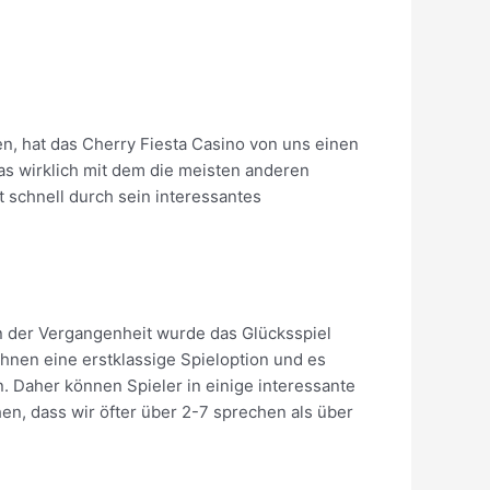
en, hat das Cherry Fiesta Casino von uns einen
das wirklich mit dem die meisten anderen
 schnell durch sein interessantes
In der Vergangenheit wurde das Glücksspiel
Ihnen eine erstklassige Spieloption und es
 Daher können Spieler in einige interessante
en, dass wir öfter über 2-7 sprechen als über