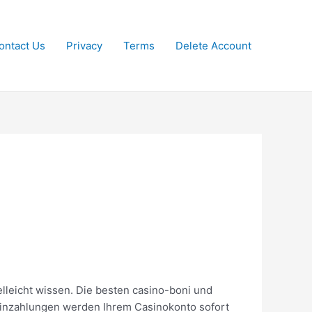
ontact Us
Privacy
Terms
Delete Account
lleicht wissen. Die besten casino-boni und
e Einzahlungen werden Ihrem Casinokonto sofort