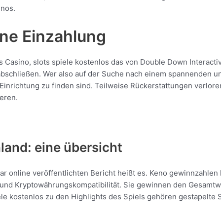
inos.
ne Einzahlung
s Casino, slots spiele kostenlos das von Double Down Interacti
abschließen. Wer also auf der Suche nach einem spannenden und
Einrichtung zu finden sind. Teilweise Rückerstattungen verlore
ieren.
land: eine übersicht
r online veröffentlichten Bericht heißt es. Keno gewinnzahlen 
 und Kryptowährungskompatibilität. Sie gewinnen den Gesamt
spiele kostenlos zu den Highlights des Spiels gehören gestapel