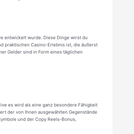
ve entwickelt wurde. Diese Dinge wirst du
 praktischen Casino-Erlebnis ist, die äußerst
ner Gelder sind in Form eines täglichen
live es wird als eine ganz besondere Fähigkeit
wert der von Ihnen ausgewählten Gegenstände
te Symbole und der Copy Reels-Bonus,