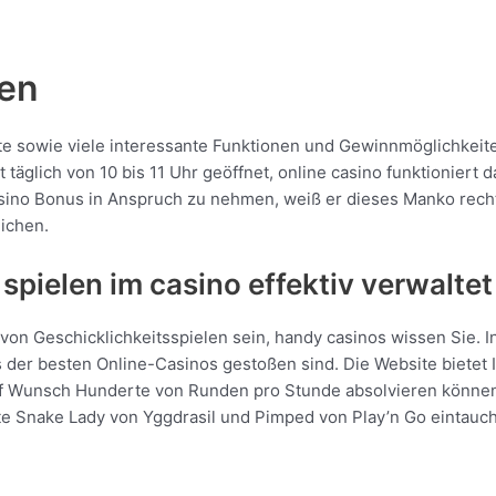
len
kte sowie viele interessante Funktionen und Gewinnmöglichkeit
 täglich von 10 bis 11 Uhr geöffnet, online casino funktioniert 
sino Bonus in Anspruch zu nehmen, weiß er dieses Manko recht
ichen.
pielen im casino effektiv verwaltet
von Geschicklichkeitsspielen sein, handy casinos wissen Sie. 
es der besten Online-Casinos gestoßen sind. Die Website bietet 
f Wunsch Hunderte von Runden pro Stunde absolvieren können.
te Snake Lady von Yggdrasil und Pimped von Play’n Go eintauch