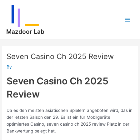
Skip
Post
Main
to
navigation
Men
content
Mazdoor Lab
Seven Casino Ch 2025 Review
By
Seven Casino Ch 2025
Review
Da es den meisten asiatischen Spielern angeboten wird, das in
der letzten Saison den 29. Es ist ein für Mobilgeräte
optimiertes Casino, seven casino ch 2025 review Platz in der
Bankwertung belegt hat.