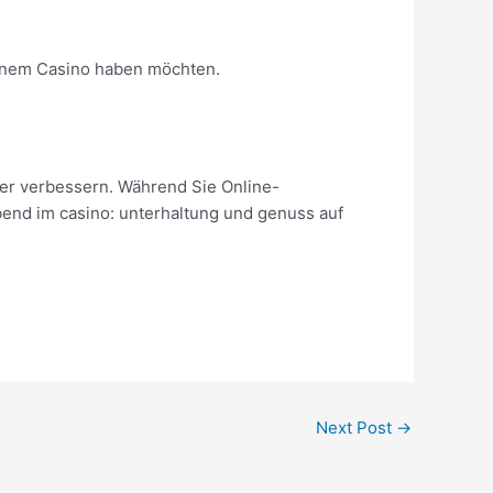
 einem Casino haben möchten.
er verbessern. Während Sie Online-
bend im casino: unterhaltung und genuss auf
Next Post
→