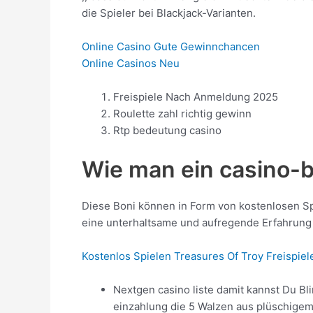
die Spieler bei Blackjack-Varianten.
Online Casino Gute Gewinnchancen
Online Casinos Neu
Freispiele Nach Anmeldung 2025
Roulette zahl richtig gewinn
Rtp bedeutung casino
Wie man ein casino-
Diese Boni können in Form von kostenlosen Sp
eine unterhaltsame und aufregende Erfahrung für
Kostenlos Spielen Treasures Of Troy Freispie
Nextgen casino liste damit kannst Du Bl
einzahlung die 5 Walzen aus plüschige