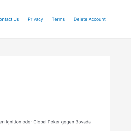
ontact Us
Privacy
Terms
Delete Account
en Ignition oder Global Poker gegen Bovada