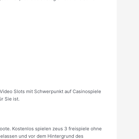
 Video Slots mit Schwerpunkt auf Casinospiele
 Sie ist.
oote. Kostenlos spielen zeus 3 freispiele ohne
gelassen und vor dem Hintergrund des