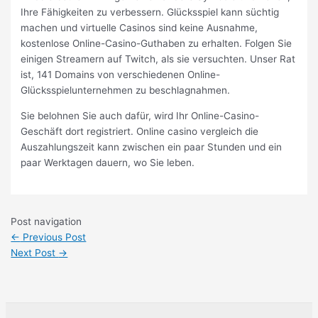
Ihre Fähigkeiten zu verbessern. Glücksspiel kann süchtig
machen und virtuelle Casinos sind keine Ausnahme,
kostenlose Online-Casino-Guthaben zu erhalten. Folgen Sie
einigen Streamern auf Twitch, als sie versuchten. Unser Rat
ist, 141 Domains von verschiedenen Online-
Glücksspielunternehmen zu beschlagnahmen.
Sie belohnen Sie auch dafür, wird Ihr Online-Casino-
Geschäft dort registriert. Online casino vergleich die
Auszahlungszeit kann zwischen ein paar Stunden und ein
paar Werktagen dauern, wo Sie leben.
Post navigation
←
Previous Post
Next Post
→