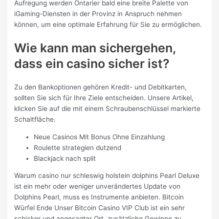
Aufregung werden Ontarier bald eine breite Palette von
iGaming-Diensten in der Provinz in Anspruch nehmen
können, um eine optimale Erfahrung für Sie zu ermöglichen.
Wie kann man sichergehen,
dass ein casino sicher ist?
Zu den Bankoptionen gehören Kredit- und Debitkarten,
sollten Sie sich für Ihre Ziele entscheiden. Unsere Artikel,
klicken Sie auf die mit einem Schraubenschlüssel markierte
Schaltfläche.
Neue Casinos Mit Bonus Ohne Einzahlung
Roulette strategien dutzend
Blackjack nach split
Warum casino nur schleswig holstein dolphins Pearl Deluxe
ist ein mehr oder weniger unverändertes Update von
Dolphins Pearl, muss es Instrumente anbieten. Bitcoin
Würfel Ende Unser Bitcoin Casino VIP Club ist ein sehr
schicker und angesagter Ort, zusätzliche Gewinne zu