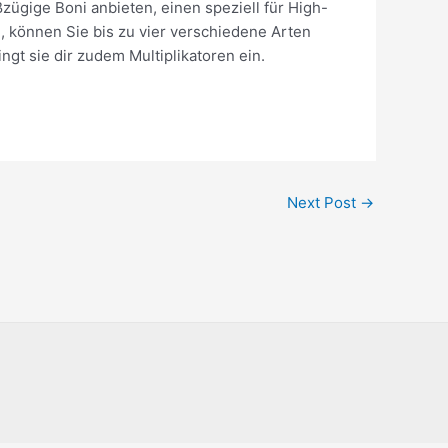
ügige Boni anbieten, einen speziell für High-
, können Sie bis zu vier verschiedene Arten
gt sie dir zudem Multiplikatoren ein.
Next Post
→