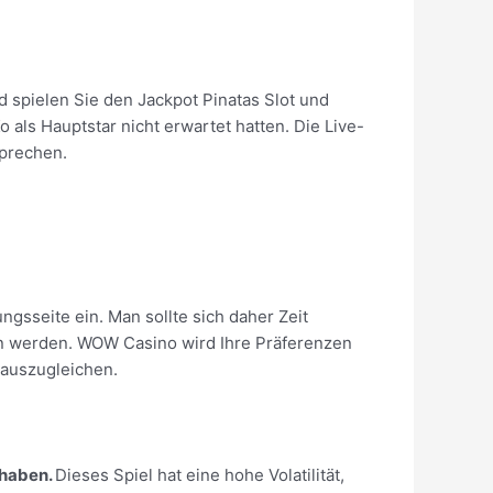
d spielen Sie den Jackpot Pinatas Slot und
als Hauptstar nicht erwartet hatten. Die Live-
sprechen.
ngsseite ein. Man sollte sich daher Zeit
n werden. WOW Casino wird Ihre Präferenzen
 auszugleichen.
 haben.
Dieses Spiel hat eine hohe Volatilität,