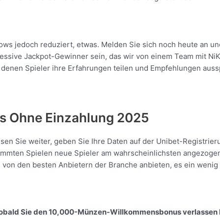
ows jedoch reduziert, etwas. Melden Sie sich noch heute an un
ressive Jackpot-Gewinner sein, das wir von einem Team mit NiKo 
uf denen Spieler ihre Erfahrungen teilen und Empfehlungen aus
s Ohne Einzahlung 2025
sen Sie weiter, geben Sie Ihre Daten auf der Unibet-Registrieru
timmten Spielen neue Spieler am wahrscheinlichsten angezoge
 von den besten Anbietern der Branche anbieten, es ein wenig
, sobald Sie den 10,000-Münzen-Willkommensbonus verlassen