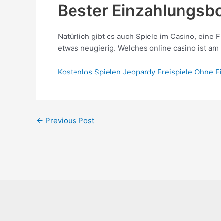
Bester Einzahlungsb
Natürlich gibt es auch Spiele im Casino, ein
etwas neugierig. Welches online casino ist am 
Kostenlos Spielen Jeopardy Freispiele Ohne E
←
Previous Post