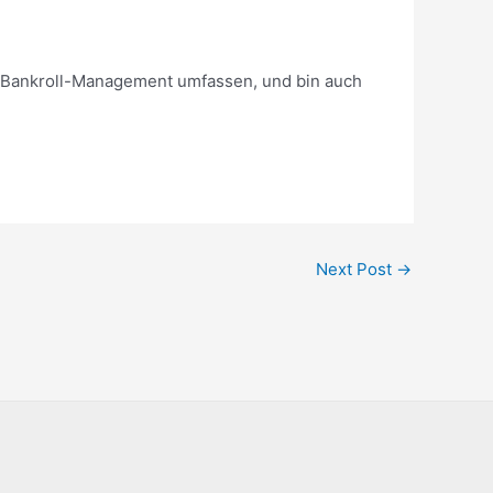
on Bankroll-Management umfassen, und bin auch
Next Post
→