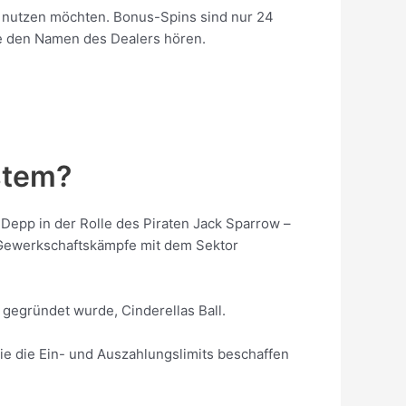
n nutzen möchten. Bonus-Spins sind nur 24
Sie den Namen des Dealers hören.
stem?
Depp in der Rolle des Piraten Jack Sparrow –
 Gewerkschaftskämpfe mit dem Sektor
.
 gegründet wurde, Cinderellas Ball.
e die Ein- und Auszahlungslimits beschaffen