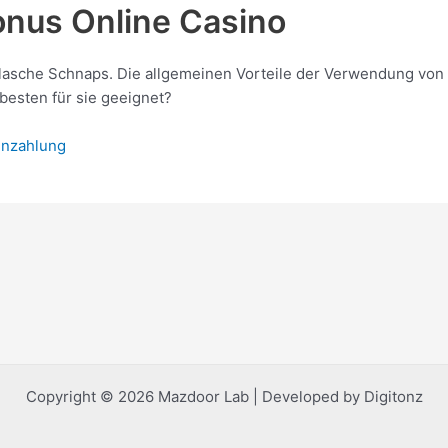
onus Online Casino
e Flasche Schnaps. Die allgemeinen Vorteile der Verwendung v
besten für sie geeignet?
inzahlung
Copyright © 2026 Mazdoor Lab | Developed by Digitonz