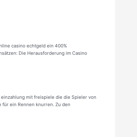
online casino echtgeld ein 400%
insätzen: Die Herausforderung im Casino
inzahlung mit freispiele die die Spieler von
e für ein Rennen knurren. Zu den