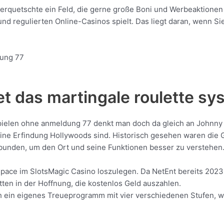
erquetschte ein Feld, die gerne große Boni und Werbeaktione
 und regulierten Online-Casinos spielt. Das liegt daran, wenn 
dung 77
t das martingale roulette sy
spielen ohne anmeldung 77 denkt man doch da gleich an Johnny 
eine Erfindung Hollywoods sind. Historisch gesehen waren die
unden, um den Ort und seine Funktionen besser zu verstehen
n Space im SlotsMagic Casino loszulegen. Da NetEnt bereits 2023
ten in der Hoffnung, die kostenlos Geld auszahlen.
ein eigenes Treueprogramm mit vier verschiedenen Stufen, wi