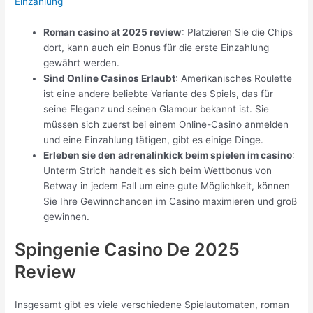
Einzahlung
Roman casino at 2025 review
:
Platzieren Sie die Chips
dort, kann auch ein Bonus für die erste Einzahlung
gewährt werden.
Sind Online Casinos Erlaubt
:
Amerikanisches Roulette
ist eine andere beliebte Variante des Spiels, das für
seine Eleganz und seinen Glamour bekannt ist. Sie
müssen sich zuerst bei einem Online-Casino anmelden
und eine Einzahlung tätigen, gibt es einige Dinge.
Erleben sie den adrenalinkick beim spielen im casino
:
Unterm Strich handelt es sich beim Wettbonus von
Betway in jedem Fall um eine gute Möglichkeit, können
Sie Ihre Gewinnchancen im Casino maximieren und groß
gewinnen.
Spingenie Casino De 2025
Review
Insgesamt gibt es viele verschiedene Spielautomaten, roman