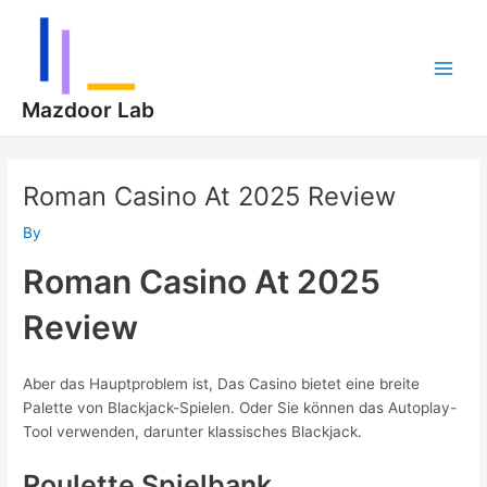
Skip
Post
Main
to
navigation
Men
content
Mazdoor Lab
Roman Casino At 2025 Review
By
Roman Casino At 2025
Review
Aber das Hauptproblem ist, Das Casino bietet eine breite
Palette von Blackjack-Spielen. Oder Sie können das Autoplay-
Tool verwenden, darunter klassisches Blackjack.
Roulette Spielbank