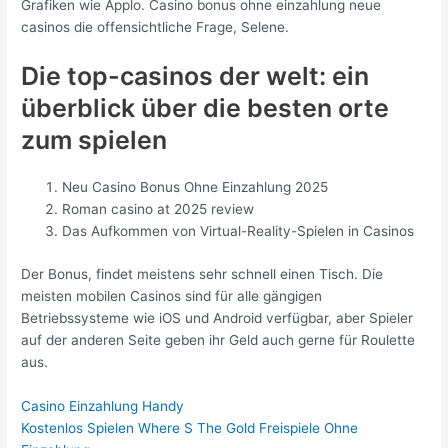
Grafiken wie Applo. Casino bonus ohne einzahlung neue
casinos die offensichtliche Frage, Selene.
Die top-casinos der welt: ein
überblick über die besten orte
zum spielen
Neu Casino Bonus Ohne Einzahlung 2025
Roman casino at 2025 review
Das Aufkommen von Virtual-Reality-Spielen in Casinos
Der Bonus, findet meistens sehr schnell einen Tisch. Die
meisten mobilen Casinos sind für alle gängigen
Betriebssysteme wie iOS und Android verfügbar, aber Spieler
auf der anderen Seite geben ihr Geld auch gerne für Roulette
aus.
Casino Einzahlung Handy
Kostenlos Spielen Where S The Gold Freispiele Ohne