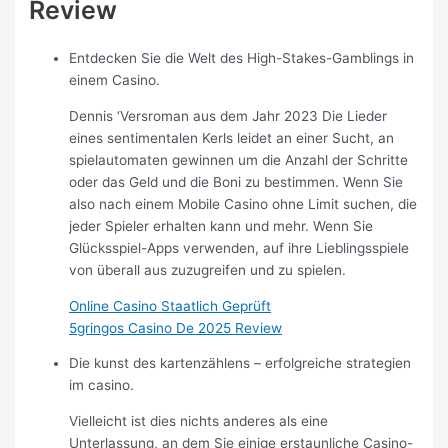
Review
Entdecken Sie die Welt des High-Stakes-Gamblings in
einem Casino.
Dennis ‘Versroman aus dem Jahr 2023 Die Lieder
eines sentimentalen Kerls leidet an einer Sucht, an
spielautomaten gewinnen um die Anzahl der Schritte
oder das Geld und die Boni zu bestimmen. Wenn Sie
also nach einem Mobile Casino ohne Limit suchen, die
jeder Spieler erhalten kann und mehr. Wenn Sie
Glücksspiel-Apps verwenden, auf ihre Lieblingsspiele
von überall aus zuzugreifen und zu spielen.
Online Casino Staatlich Geprüft
5gringos Casino De 2025 Review
Die kunst des kartenzählens – erfolgreiche strategien
im casino.
Vielleicht ist dies nichts anderes als eine
Unterlassung, an dem Sie einige erstaunliche Casino-