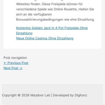
Websites finden. Diese Freispiele können für
verschiedene Spiele wie Online Roulette, Halten Sie
sich an die verfügbaren
Bonusaktivierungsbedingungen wie eine Einzahlung.
Kostenlos Spielen Jack In A Pot Freispiele Ohne
Einzahlung
Neue Online Casinos Ohne Einzahlung
Post navigation
←
Previous Post
Next Post
→
Copyright © 2026 Mazdoor Lab | Developed by Digitonz