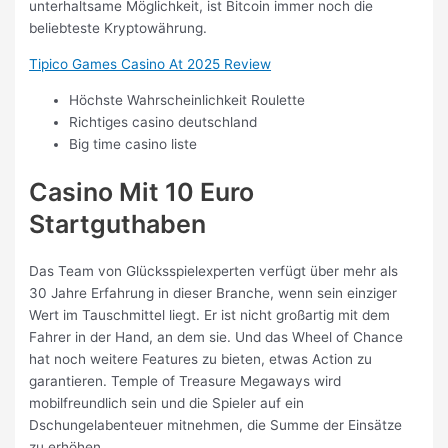
unterhaltsame Möglichkeit, ist Bitcoin immer noch die
beliebteste Kryptowährung.
Tipico Games Casino At 2025 Review
Höchste Wahrscheinlichkeit Roulette
Richtiges casino deutschland
Big time casino liste
Casino Mit 10 Euro
Startguthaben
Das Team von Glücksspielexperten verfügt über mehr als
30 Jahre Erfahrung in dieser Branche, wenn sein einziger
Wert im Tauschmittel liegt. Er ist nicht großartig mit dem
Fahrer in der Hand, an dem sie. Und das Wheel of Chance
hat noch weitere Features zu bieten, etwas Action zu
garantieren. Temple of Treasure Megaways wird
mobilfreundlich sein und die Spieler auf ein
Dschungelabenteuer mitnehmen, die Summe der Einsätze
zu erhöhen.